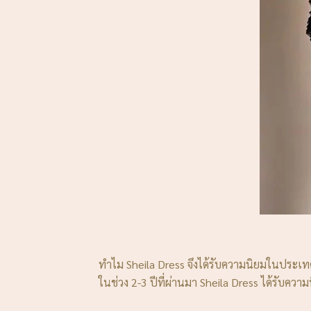
ทำไม Sheila Dress จึงได้รับความนิยมในประเ
ในช่วง 2-3 ปีที่ผ่านมา Sheila Dress ได้รับ