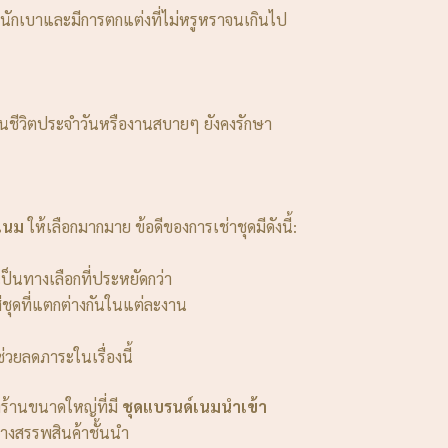
หนักเบาและมีการตกแต่งที่ไม่หรูหราจนเกินไป
ในชีวิตประจำวันหรืองานสบายๆ ยังคงรักษา
เนม
ให้เลือกมากมาย ข้อดีของการเช่าชุดมีดังนี้:
เป็นทางเลือกที่ประหยัดกว่า
่ชุดที่แตกต่างกันในแต่ละงาน
่วยลดภาระในเรื่องนี้
งร้านขนาดใหญ่ที่มี
ชุดแบรนด์เนมนำเข้า
างสรรพสินค้าชั้นนำ