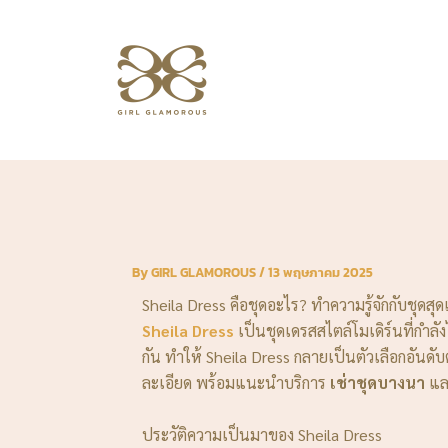
Skip
to
content
By
GIRL GLAMOROUS
/
13 พฤษภาคม 2025
Sheila Dress คือชุดอะไร? ทำความรู้จักกับชุดสุดเ
Sheila Dress
เป็นชุดเดรสสไตล์โมเดิร์นที่กำล
กัน ทำให้ Sheila Dress กลายเป็นตัวเลือกอันดั
ละเอียด พร้อมแนะนำบริการ
เช่าชุดบางนา
แล
ประวัติความเป็นมาของ Sheila Dress