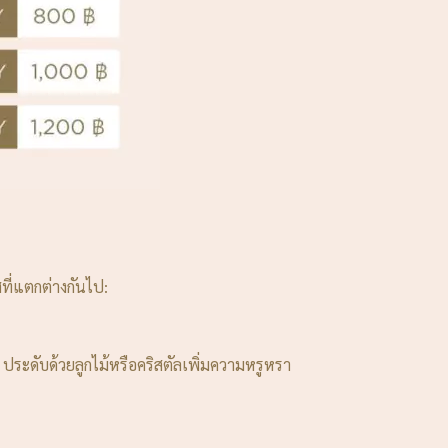
ี่แตกต่างกันไป:
ประดับด้วยลูกไม้หรือคริสตัลเพิ่มความหรูหรา