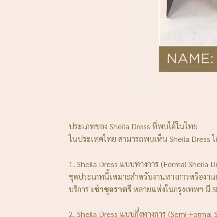
ประเภทของ Sheila Dress ที่พบได้ในไทย
ในประเทศไทย สามารถพบเห็น Sheila Dress ได
1. Sheila Dress แบบทางการ (Formal Sheila D
ชุดประเภทนี้เหมาะสำหรับงานทางการหรืองานกลาง
บริการ
เช่าชุดราตรี
หลายแห่งในกรุงเทพฯ มี S
2. Sheila Dress แบบกึ่งทางการ (Semi-Formal S