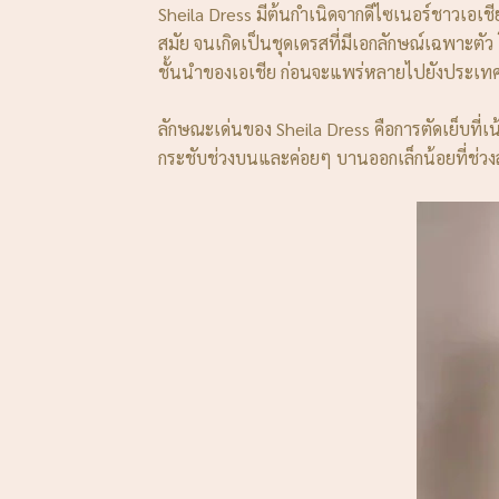
Sheila Dress มีต้นกำเนิดจากดีไซเนอร์ชาวเอเ
สมัย จนเกิดเป็นชุดเดรสที่มีเอกลักษณ์เฉพาะตั
ชั้นนำของเอเชีย ก่อนจะแพร่หลายไปยังประเทศอ
ลักษณะเด่นของ Sheila Dress คือการตัดเย็บที่เ
กระชับช่วงบนและค่อยๆ บานออกเล็กน้อยที่ช่วงล่า