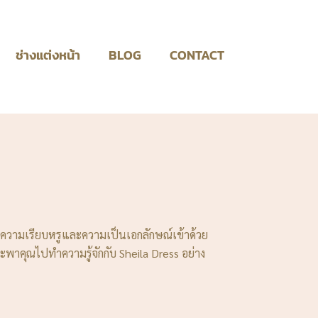
ช่างแต่งหน้า
BLOG
CONTACT
านความเรียบหรูและความเป็นเอกลักษณ์เข้าด้วย
ะพาคุณไปทำความรู้จักกับ Sheila Dress อย่าง