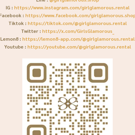
IG :
https://www.instagram.com/girlglamorous.rental
Facebook :
https://www.facebook.com/girlglamorous.sho
Tiktok :
https://tiktok.com/@girlglamorous.rental
Twitter :
https://x.com/GirlsGlamorous_
Lemon8 :
https://lemon8-app.com/@girlglamorous.rental
Youtube :
https://youtube.com/@girlglamorous.rental