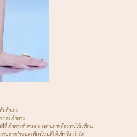
กับตัวเอง
รของเจ้าสาว
นสีที่เจ้าสาวกำหนด บางงานอาจต้องการให้เพื่อน
งงานอาจกำหนดเพียงโทนสีให้เข้ากัน เข้าใจ