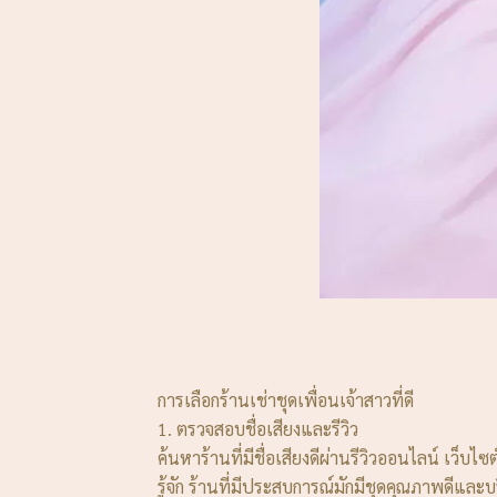
การเลือกร้านเช่าชุดเพื่อนเจ้าสาวที่ดี
1. ตรวจสอบชื่อเสียงและรีวิว
ค้นหาร้านที่มีชื่อเสียงดีผ่านรีวิวออนไลน์ เว
รู้จัก ร้านที่มีประสบการณ์มักมีชุดคุณภาพดีและบ