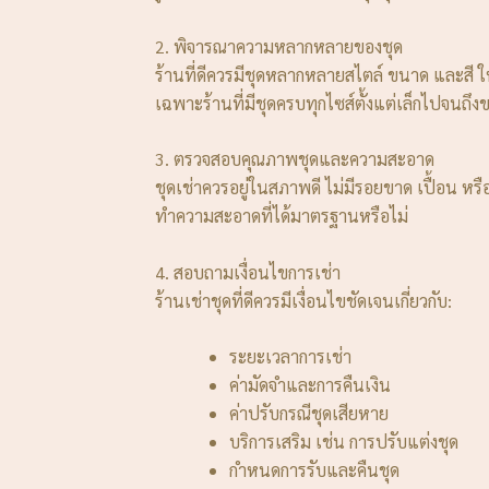
2. พิจารณาความหลากหลายของชุด
ร้านที่ดีควรมีชุดหลากหลายสไตล์ ขนาด และสี 
เฉพาะร้านที่มีชุดครบทุกไซส์ตั้งแต่เล็กไปจนถ
3. ตรวจสอบคุณภาพชุดและความสะอาด
ชุดเช่าควรอยู่ในสภาพดี ไม่มีรอยขาด เปื้อน หรื
ทำความสะอาดที่ได้มาตรฐานหรือไม่
4. สอบถามเงื่อนไขการเช่า
ร้านเช่าชุดที่ดีควรมีเงื่อนไขชัดเจนเกี่ยวกับ:
ระยะเวลาการเช่า
ค่ามัดจำและการคืนเงิน
ค่าปรับกรณีชุดเสียหาย
บริการเสริม เช่น การปรับแต่งชุด
กำหนดการรับและคืนชุด