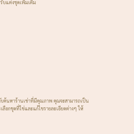
ับแต่งชุดเพิ่มเติม
กับค้นหาร้านเช่าที่มีคุณภาพ คุณจะสามารถเป็น
ลือกชุดที่ใช่และแก้ไขรายละเอียดต่างๆ ให้