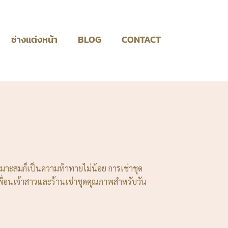
ช่างแต่งหน้า
BLOG
CONTACT
่เหมาะสมก็เป็นความท้าทายไม่น้อย การเช่าชุด
พื่อนเจ้าสาวและร้านเช่าชุดคุณภาพสำหรับวัน