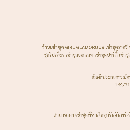
ร้านเช่าชุด GIRL GLAMOROUS
เช่าชุดราตรี 
ชุดไปเที่ยว เช่าชุดออกเดท เช่าชุดปาร์ตี้ เช
สัมผัสประสบการณ์คว
169/21
สามารถมา เช่าชุดที่ร้านได้ทุก
วันจันทร์-