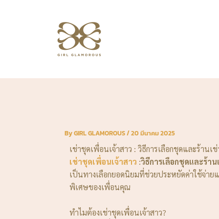
Skip
to
content
By
GIRL GLAMOROUS
/
20 มีนาคม 2025
เช่าชุดเพื่อนเจ้าสาว : วิธีการเลือกชุดและร้านเช่
เช่าชุดเพื่อนเจ้าสาว
:
วิธีการเลือกชุดและร้าน
เป็นทางเลือกยอดนิยมที่ช่วยประหยัดค่าใช้จ่าย
พิเศษของเพื่อนคุณ
ทำไมต้องเช่าชุดเพื่อนเจ้าสาว?