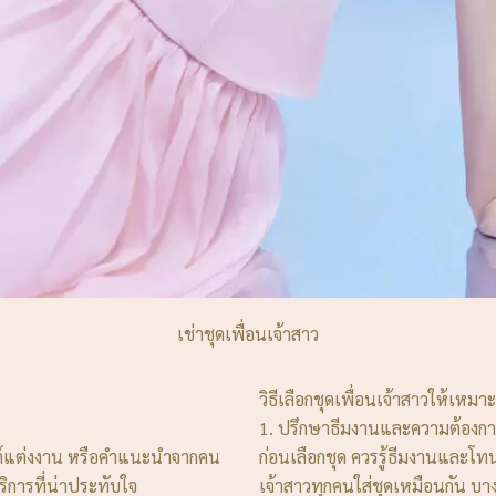
เช่าชุดเพื่อนเจ้าสาว
วิธีเลือกชุดเพื่อนเจ้าสาวให้เหมาะ
1. ปรึกษาธีมงานและความต้องกา
็บไซต์แต่งงาน หรือคำแนะนำจากคน
ก่อนเลือกชุด ควรรู้ธีมงานและโท
ริการที่น่าประทับใจ
เจ้าสาวทุกคนใส่ชุดเหมือนกัน บา