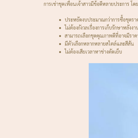
การเช่าชุดเพื่อนเจ้าสาวมีข้อดีหลายประการ โดยเ
ประหยัดงบประมาณกว่าการซื้อชุดร
ไม่ต้องกังวลเรื่องการเก็บรักษาหลังงา
สามารถเลือกชุดคุณภาพดีที่อาจมีราคาส
มีตัวเลือกหลากหลายสไตล์และสีสัน
ไม่ต้องเสียเวลาหาช่างตัดเย็บ