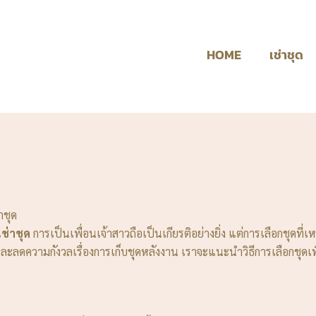
HOME
เช่าชุด
าชุด
เช่าชุด
การเป็นเพื่อนเจ้าสาวถือเป็นเกียรติอย่างยิ่ง แต่การเลือกชุดที
และลดความกังวลเรื่องการเก็บชุดหลังงาน เราจะแนะนำวิธีการเลือกชุดเ