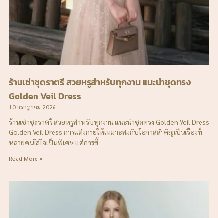
ร้านเช่าชุดราตรี สวยหรูสำหรับทุกงาน แนะนำชุดทรง
Golden Veil Dress
10 กรกฎาคม 2026
ร้านเช่าชุดราตรี สวยหรูสำหรับทุกงาน แนะนำชุดทรง Golden Veil Dress
Golden Veil Dress การแต่งกายให้เหมาะสมกับโอกาสสำคัญเป็นเรื่องที่
หลายคนใส่ใจเป็นพิเศษ แต่การซื้
Read More »