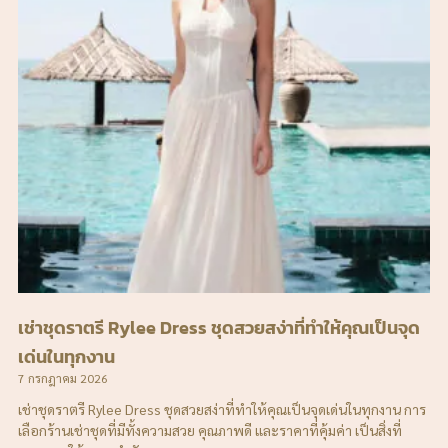
เช่าชุดราตรี Rylee Dress ชุดสวยสง่าที่ทำให้คุณเป็นจุด
เด่นในทุกงาน
7 กรกฎาคม 2026
เช่าชุดราตรี Rylee Dress ชุดสวยสง่าที่ทำให้คุณเป็นจุดเด่นในทุกงาน การ
เลือกร้านเช่าชุดที่มีทั้งความสวย คุณภาพดี และราคาที่คุ้มค่า เป็นสิ่งที่