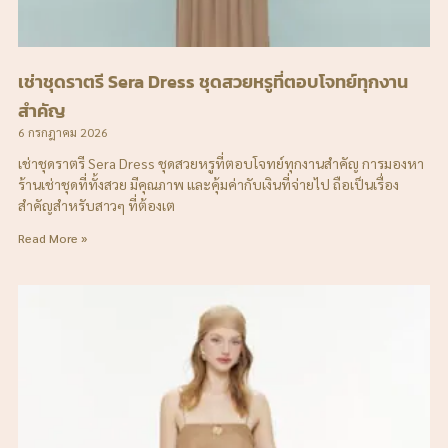
เช่าชุดราตรี Sera Dress ชุดสวยหรูที่ตอบโจทย์ทุกงาน
สำคัญ
6 กรกฎาคม 2026
เช่าชุดราตรี Sera Dress ชุดสวยหรูที่ตอบโจทย์ทุกงานสำคัญ การมองหา
ร้านเช่าชุดที่ทั้งสวย มีคุณภาพ และคุ้มค่ากับเงินที่จ่ายไป ถือเป็นเรื่อง
สำคัญสำหรับสาวๆ ที่ต้องเต
Read More »