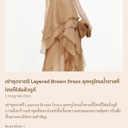
เช่าชุดราตรี Layered Brown Dress ลุคหรูโทนน้ำตาลที่
ใครก็ใส่แล้วดูดี
5 กรกฎาคม 2026
เช่าชุดราตรี Layered Brown Dress ลุคหรูโทนน้ำตาลที่ใครก็ใส่แล้วดูดี
การเลือกร้านเช่าชุดที่ตอบโจทย์ทั้งเรื่องความสวยและความคุ้มค่า เป็นสิ่ง
ที่หลายคนให้ความสำคัญเ
Read More »