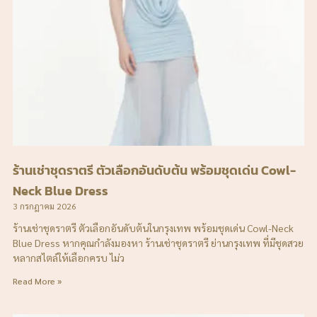
ร้านเช่าชุดราตรี ตัวเลือกอันดับต้น พร้อมชุดเด่น Cowl-
Neck Blue Dress
3 กรกฎาคม 2026
ร้านเช่าชุดราตรี ตัวเลือกอันดับต้นในกรุงเทพ พร้อมชุดเด่น Cowl-Neck
Blue Dress หากคุณกำลังมองหา ร้านเช่าชุดราตรี ย่านกรุงเทพ ที่มีชุดสวย
หลากสไตล์ให้เลือกครบ ไม่ว
Read More »