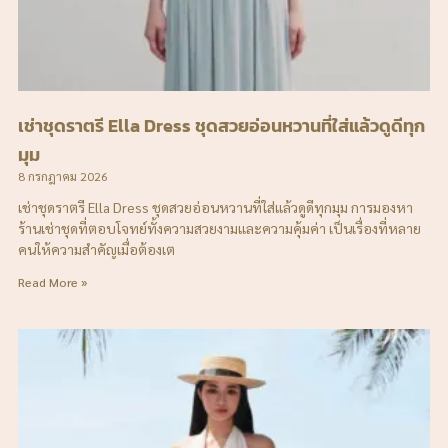
เช่าชุดราตรี Ella Dress ชุดสวยอ่อนหวานที่ใส่แล้วดูดีทุก
มุม
8 กรกฎาคม 2026
เช่าชุดราตรี Ella Dress ชุดสวยอ่อนหวานที่ใส่แล้วดูดีทุกมุม การมองหา
ร้านเช่าชุดที่ตอบโจทย์ทั้งความสวยงามและความคุ้มค่า เป็นเรื่องที่หลาย
คนให้ความสำคัญเมื่อต้องเต
Read More »