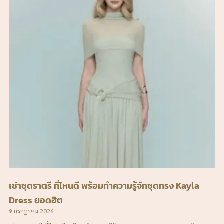
เช่าชุดราตรี ที่ไหนดี พร้อมทำความรู้จักชุดทรง Kayla
Dress ยอดฮิต
9 กรกฎาคม 2026