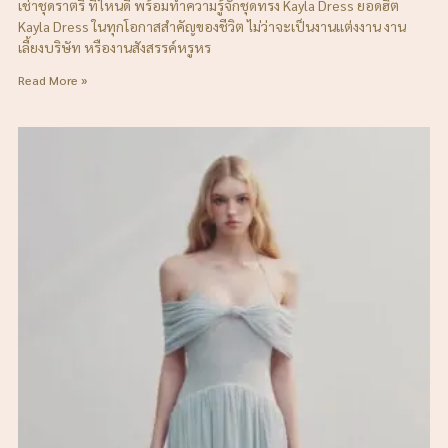
เช่าชุดราตรี ที่ไหนดี พร้อมทำความรู้จักชุดทรง Kayla Dress ยอดฮิต
Kayla Dress ในทุกโอกาสสำคัญของชีวิต ไม่ว่าจะเป็นงานแต่งงาน งาน
เลี้ยงบริษัท หรืองานสังสรรค์หรูหร
Read More »