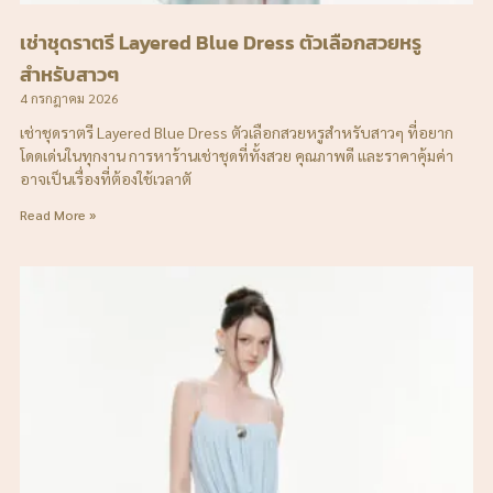
เช่าชุดราตรี Layered Blue Dress ตัวเลือกสวยหรู
สำหรับสาวๆ
4 กรกฎาคม 2026
เช่าชุดราตรี Layered Blue Dress ตัวเลือกสวยหรูสำหรับสาวๆ ที่อยาก
โดดเด่นในทุกงาน การหาร้านเช่าชุดที่ทั้งสวย คุณภาพดี และราคาคุ้มค่า
อาจเป็นเรื่องที่ต้องใช้เวลาตั
Read More »