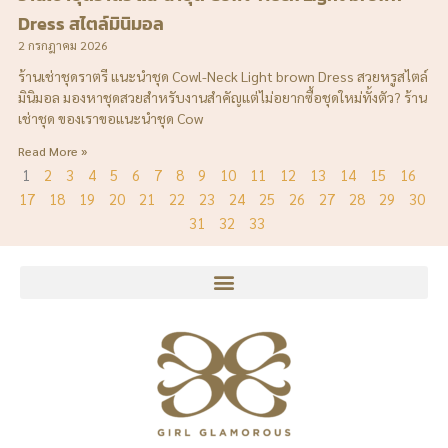
Dress สไตล์มินิมอล
2 กรกฎาคม 2026
ร้านเช่าชุดราตรี แนะนำชุด Cowl-Neck Light brown Dress สวยหรูสไตล์
มินิมอล มองหาชุดสวยสำหรับงานสำคัญแต่ไม่อยากซื้อชุดใหม่ทั้งตัว? ร้าน
เช่าชุด ของเราขอแนะนำชุด Cow
Read More »
1
2
3
4
5
6
7
8
9
10
11
12
13
14
15
16
17
18
19
20
21
22
23
24
25
26
27
28
29
30
31
32
33