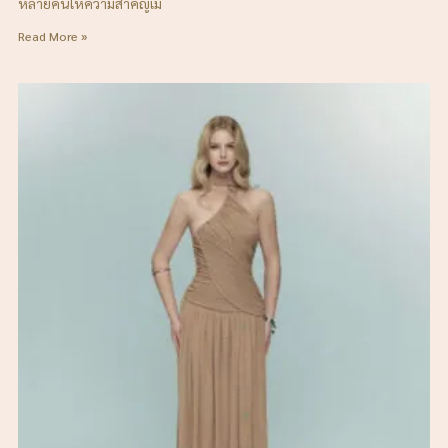
หลายคนให้ความสำคัญเม
Read More »