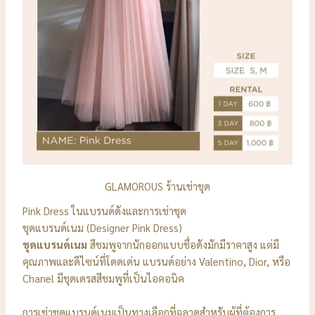
GLAMOROUS ร้านเช่าชุด
Pink Dress ในแบรนด์ดังและการเช่าชุด
ชุดแบรนด์เนม (Designer Pink Dress)
ชุดแบรนด์เนม
สีชมพูจากนักออกแบบชื่อดังมักมีราคาสูง แต่มี
คุณภาพและดีไซน์ที่โดดเด่น แบรนด์อย่าง Valentino, Dior, หรือ
Chanel มีชุดเดรสสีชมพูที่เป็นไอคอนิค
การเช่าชุดแบรนด์เนมเป็นทางเลือกที่ฉลาดสำหรับผู้ที่ต้องการ