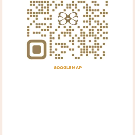
GOOGLE MAP