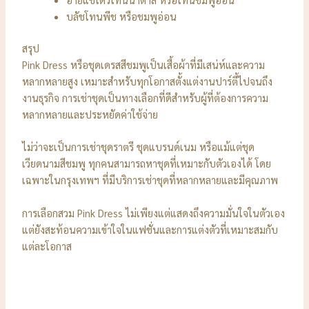
บลัชโทนพีช หรือชมพูอ่อน
สรุป
Pink Dress หรือชุดเดรสสีชมพูเป็นเสื้อผ้าที่มีเสน่ห์และความ
หลากหลายสูง เหมาะสำหรับทุกโอกาสตั้งแต่งานปาร์ตี้ไปจนถึง
งานธุรกิจ การเช่าชุดเป็นทางเลือกที่ดีสำหรับผู้ที่ต้องการความ
หลากหลายและประหยัดค่าใช้จ่าย
ไม่ว่าจะเป็นการเช่าชุดราตรี ชุดแบรนด์เนม หรือแม้แต่ชุด
เวียดนามสีชมพู ทุกคนสามารถหาชุดที่เหมาะกับตัวเองได้ โดย
เฉพาะในกรุงเทพฯ ที่มีบริการเช่าชุดที่หลากหลายและมีคุณภาพ
การเลือกสวม Pink Dress ไม่เพียงแต่แสดงถึงความมั่นใจในตัวเอง
แต่ยังสะท้อนความเข้าใจในแฟชั่นและการแต่งตัวที่เหมาะสมกับ
แต่ละโอกาส