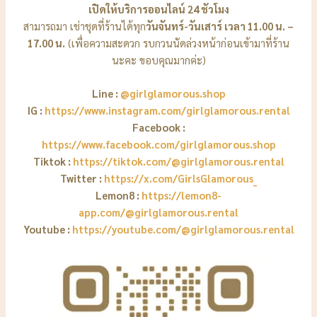
เปิดให้บริการออนไลน์ 24 ชัวโมง
สามารถมา เช่าชุดที่ร้านได้ทุก
วันจันทร์-วันเสาร์ เวลา 11.00 น. –
17.00 น.
(เพื่อความสะดวก รบกวนนัดล่วงหน้าก่อนเข้ามาที่ร้าน
นะคะ ขอบคุณมากค่ะ)
Line :
@girlglamorous.shop
IG :
https://www.instagram.com/girlglamorous.rental
Facebook :
https://www.facebook.com/girlglamorous.shop
Tiktok :
https://tiktok.com/@girlglamorous.rental
Twitter :
https://x.com/GirlsGlamorous_
Lemon8 :
https://lemon8-
app.com/@girlglamorous.rental
Youtube :
https://youtube.com/@girlglamorous.rental