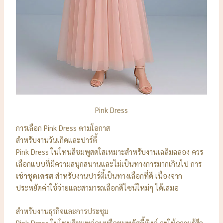
Pink Dress
การเลือก Pink Dress ตามโอกาส
สำหรับงานวันเกิดและปาร์ตี้
Pink Dress ในโทนสีชมพูสดใสเหมาะสำหรับงานเฉลิมฉลอง ควร
เลือกแบบที่มีความสนุกสนานและไม่เป็นทางการมากเกินไป การ
เช่าชุดเดรส
สำหรับงานปาร์ตี้เป็นทางเลือกที่ดี เนื่องจาก
ประหยัดค่าใช้จ่ายและสามารถเลือกดีไซน์ใหม่ๆ ได้เสมอ
สำหรับงานธุรกิจและการประชุม
Pink Dress ในโทนสีชมพูอ่อนหรือชมพูดัสตี้พิงค์ จะให้ความรู้สึก