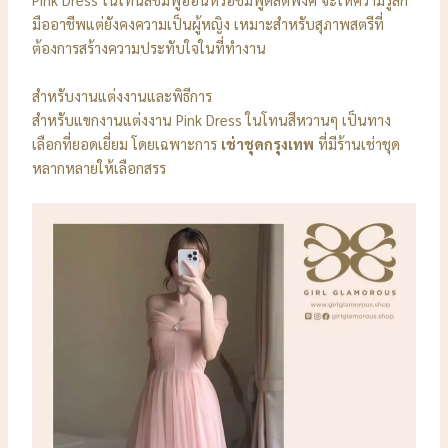
มืออาชีพแต่ยังคงความเป็นผู้หญิง เหมาะสำหรับสุภาพสตรีที่
ต้องการสร้างความประทับใจในที่ทำงาน
สำหรับงานแต่งงานและพิธีการ
สำหรับแขกงานแต่งงาน Pink Dress ในโทนสีหวานๆ เป็นทาง
เลือกที่ยอดเยี่ยม โดยเฉพาะการ
เช่าชุดกรุงเทพ
ที่มีร้านเช่าชุด
หลากหลายให้เลือกสรร