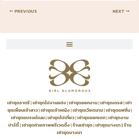
PREVIOUS
NEXT
เช่าชุดราตรี
|
เช่าชุดไปงานแต่ง
|
เช่าชุดออกงาน
|
เช่าชุดเดรส
|
เช่า
ชุดเพื่อนเจ้าสาว
|
เช่าชุดเจ้าหญิง
|
เช่าชุดเวียดนาม
|
เช่าชุดแฟชั่น
|
เช่าชุดแบรนด์เนม
|
เช่าชุดไปเที่ยว
|
เช่าชุดออกเดท
|
เช่าชุดงาน
ปาร์ตี้
|
เช่าชุดถ่ายภาพพรีเวดดิ้ง
|
ร้านเช่าชุด
|
เช่าชุดบางนา
|
ร้าน
เช่าชุดบางนา