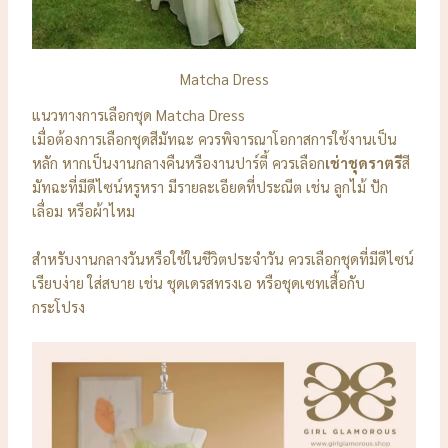
Matcha Dress
แนวทางการเลือกชุด Matcha Dress
เมื่อต้องการเลือกชุดสีมัทฉะ ควรพิจารณาโอกาสการใช้งานเป็น
หลัก หากเป็นงานกลางคืนหรืองานปาร์ตี้ ควรเลือก
เช่าชุดราตรี
สี
มัทฉะที่มีดีไซน์หรูหรา มีรายละเอียดที่ประณีต เช่น ลูกไม้ ปัก
เลื่อม หรือผ้าไหม
สำหรับงานกลางวันหรือใช้ในชีวิตประจำวัน ควรเลือกชุดที่มีดีไซน์
เรียบง่าย ใส่สบาย เช่น ชุดเดรสทรงเอ หรือชุดเซทเสื้อกับ
กระโปรง