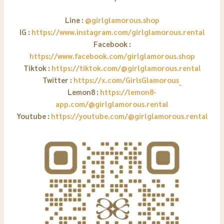
Line :
@girlglamorous.shop
IG :
https://www.instagram.com/girlglamorous.rental
Facebook :
https://www.facebook.com/girlglamorous.shop
Tiktok :
https://tiktok.com/@girlglamorous.rental
Twitter :
https://x.com/GirlsGlamorous_
Lemon8 :
https://lemon8-
app.com/@girlglamorous.rental
Youtube :
https://youtube.com/@girlglamorous.rental