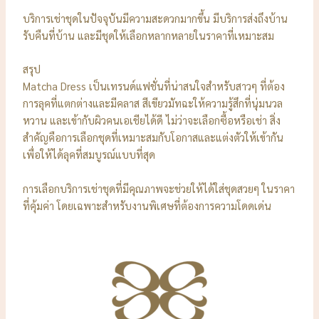
บริการเช่าชุดในปัจจุบันมีความสะดวกมากขึ้น มีบริการส่งถึงบ้าน
รับคืนที่บ้าน และมีชุดให้เลือกหลากหลายในราคาที่เหมาะสม
สรุป
Matcha Dress เป็นเทรนด์แฟชั่นที่น่าสนใจสำหรับสาวๆ ที่ต้อง
การลุคที่แตกต่างและมีคลาส สีเขียวมัทฉะให้ความรู้สึกที่นุ่มนวล
หวาน และเข้ากับผิวคนเอเชียได้ดี ไม่ว่าจะเลือกซื้อหรือเช่า สิ่ง
สำคัญคือการเลือกชุดที่เหมาะสมกับโอกาสและแต่งตัวให้เข้ากัน
เพื่อให้ได้ลุคที่สมบูรณ์แบบที่สุด
การเลือกบริการเช่าชุดที่มีคุณภาพจะช่วยให้ได้ใส่ชุดสวยๆ ในราคา
ที่คุ้มค่า โดยเฉพาะสำหรับงานพิเศษที่ต้องการความโดดเด่น