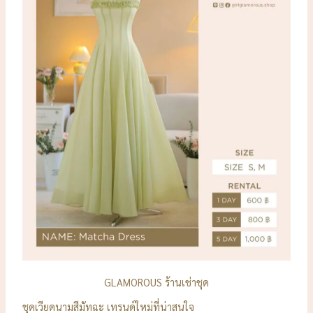
GLAMOROUS ร้านเช่าชุด
ชุดเวียดนามสีมัทฉะ เทรนด์ใหม่ที่น่าสนใจ