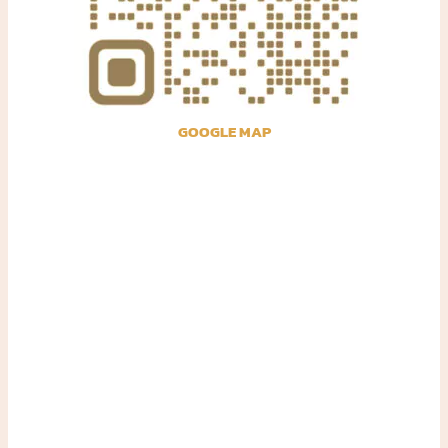
GOOGLE MAP