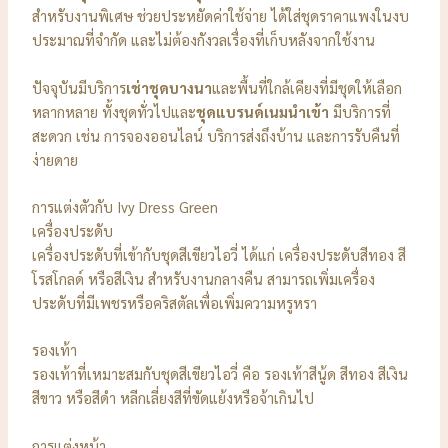
สำหรับงานพิเศษ ช่วยประหยัดค่าใช้จ่าย ได้ใส่ชุดราคาแพงในงบ
ประมาณที่จำกัด และไม่ต้องกังวลเรื่องที่เก็บหลังจากใช้งาน
ปัจจุบันมีบริการ
เช่าชุดบางนา
และพื้นที่ใกล้เคียงที่มีชุดให้เลือก
หลากหลาย ทั้งชุดทั่วไปและ
ชุดแบรนด์เนมนำเข้า
มีบริการที่
สะดวก เช่น การจองออนไลน์ บริการส่งถึงบ้าน และการรับคืนที่
ง่ายดาย
การแต่งตัวกับ Ivy Dress Green
เครื่องประดับ
เครื่องประดับที่เข้ากับชุดสีเขียวไอวี่ ได้แก่ เครื่องประดับสีทอง สี
โรสโกลด์ หรือสีเงิน สำหรับงานกลางคืน สามารถเพิ่มเครื่อง
ประดับที่มีเพชรหรือคริสตัลเพื่อเพิ่มความหรูหรา
รองเท้า
รองเท้าที่เหมาะสมกับชุดสีเขียวไอวี่ คือ รองเท้าสีนู้ด สีทอง สีเงิน
สีขาว หรือสีดำ หลีกเลี่ยงสีที่ขัดแย้งหรือจ้าเกินไป
การแต่งหน้า