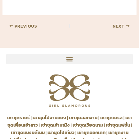
PREVIOUS
NEXT
เช่าชุดราตรี
|
เช่าชุดไปงานแต่ง
|
เช่าชุดออกงาน
|
เช่าชุดเดรส
|
เช่า
ชุดเพื่อนเจ้าสาว
|
เช่าชุดเจ้าหญิง
|
เช่าชุดเวียดนาม
|
เช่าชุดแฟชั่น
|
เช่าชุดแบรนด์เนม
|
เช่าชุดไปเที่ยว
|
เช่าชุดออกเดท
|
เช่าชุดงาน