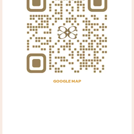
GOOGLE MAP