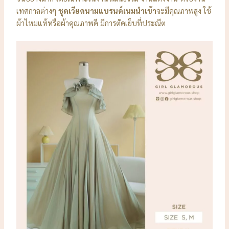
เทศกาลต่างๆ
ชุดเวียดนามแบรนด์เนมนำเข้า
จะมีคุณภาพสูง ใช้
ผ้าไหมแท้หรือผ้าคุณภาพดี มีการตัดเย็บที่ประณีต