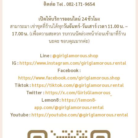
ติดต่อ Tel . 082-171-9654
เปิดให้บริการออนไลน์ 24 ชัวโมง
สามารถมา เช่าชุดที่ร้านได้ทุก
วันจันทร์-วันเสาร์ เวลา 11.00 น. –
17.00 น.
(เพื่อความสะดวก รบกวนนัดล่วงหน้าก่อนเข้ามาที่ร้าน
นะคะ ขอบคุณมากค่ะ)
Line :
@girlglamorous.shop
IG :
https://www.instagram.com/girlglamorous.rental
Facebook :
https://www.facebook.com/girlglamorous.shop
Tiktok :
https://tiktok.com/@girlglamorous.rental
Twitter :
https://x.com/GirlsGlamorous_
Lemon8 :
https://lemon8-
app.com/@girlglamorous.rental
Youtube :
https://youtube.com/@girlglamorous.rental