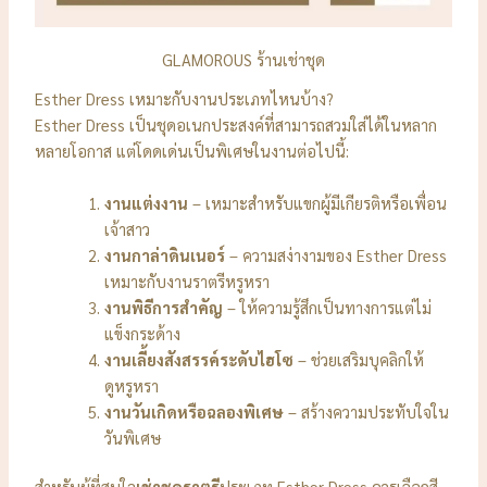
GLAMOROUS ร้านเช่าชุด
Esther Dress เหมาะกับงานประเภทไหนบ้าง?
Esther Dress เป็นชุดอเนกประสงค์ที่สามารถสวมใส่ได้ในหลาก
หลายโอกาส แต่โดดเด่นเป็นพิเศษในงานต่อไปนี้:
งานแต่งงาน
– เหมาะสำหรับแขกผู้มีเกียรติหรือเพื่อน
เจ้าสาว
งานกาล่าดินเนอร์
– ความสง่างามของ Esther Dress
เหมาะกับงานราตรีหรูหรา
งานพิธีการสำคัญ
– ให้ความรู้สึกเป็นทางการแต่ไม่
แข็งกระด้าง
งานเลี้ยงสังสรรค์ระดับไฮโซ
– ช่วยเสริมบุคลิกให้
ดูหรูหรา
งานวันเกิดหรือฉลองพิเศษ
– สร้างความประทับใจใน
วันพิเศษ
สำหรับผู้ที่สนใจ
เช่าชุดราตรี
ประเภท Esther Dress ควรเลือกสี