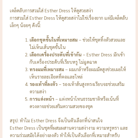
เคล็ดลับการสวมใส่ Esther Dress ให้ดูสวยสง่า
การสวมใส่ Esther Dress ให้ดูสวยสง่าไม่ใช่เรื่องยาก แต่มีเคล็ดลับ
เล็กๆ น้อยๆ ดังนี้:
เลือกชุดชั้นในที่เหมาะสม
– ช่วยให้ชุดทิ้งตัวสวยและ
ไม่เห็นเส้นชุดชั้นใน
เลือกเครื่องประดับที่เข้ากัน
– Esther Dress มักเข้า
กับเครื่องประดับที่เรียบหรู ไม่ฉูดฉาด
ทรงผมที่เหมาะสม
– ผมเกล้าหรือผมมัดสูงช่วยเผยให้
เห็นรายละเอียดที่คอและไหล่
รองเท้าที่ลงตัว
– รองเท้าส้นสูงทรงเรียบจะช่วยเสริม
ความสง่า
การแต่งหน้า
– แต่งหน้าโทนธรรมชาติหรือเน้นที่
ดวงตาจะช่วยเสริมความสวยของชุด
สรุป: ทำไม Esther Dress จึงเป็นตัวเลือกที่น่าสนใจ
Esther Dress เป็นชุดที่ผสมผสานความสง่างาม ความหรูหรา และ
ความร่วมสมัยได้อย่างลงตัว ทำให้เป็นตัวเลือกที่เหมาะสำหรับ