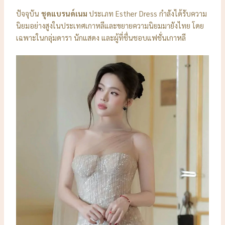
ปัจจุบัน
ชุดแบรนด์เนม
ประเภท Esther Dress กำลังได้รับความ
นิยมอย่างสูงในประเทศเกาหลีและขยายความนิยมมายังไทย โดย
เฉพาะในกลุ่มดารา นักแสดง และผู้ที่ชื่นชอบแฟชั่นเกาหลี