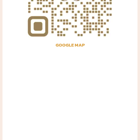
GOOGLE MAP