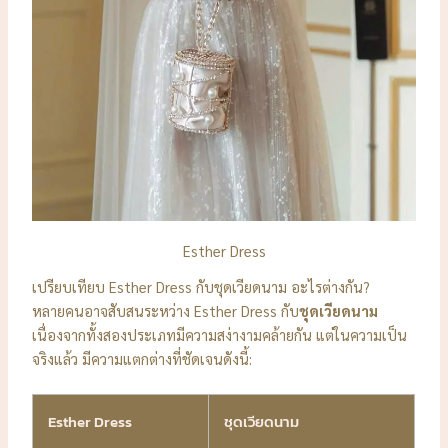
Esther Dress
เปรียบเทียบ Esther Dress กับชุดเวียดนาม อะไรต่างกัน?
หลายคนอาจสับสนระหว่าง Esther Dress กับ
ชุดเวียดนาม
เนื่องจากทั้งสองประเภทมีความสง่างามคล้ายกัน แต่ในความเป็น
จริงแล้ว มีความแตกต่างที่ชัดเจนดังนี้:
Esther Dress
ชุดเวียดนาม