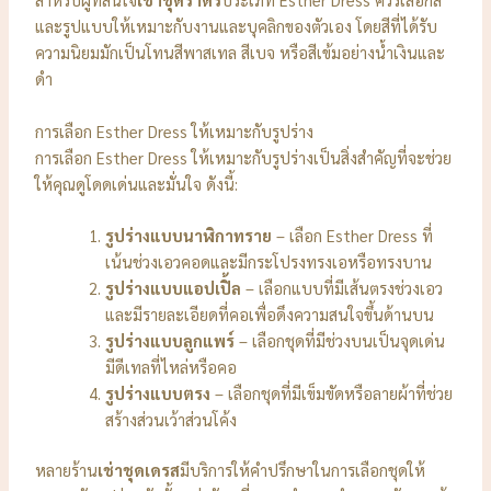
และรูปแบบให้เหมาะกับงานและบุคลิกของตัวเอง โดยสีที่ได้รับ
ความนิยมมักเป็นโทนสีพาสเทล สีเบจ หรือสีเข้มอย่างน้ำเงินและ
ดำ
การเลือก Esther Dress ให้เหมาะกับรูปร่าง
การเลือก Esther Dress ให้เหมาะกับรูปร่างเป็นสิ่งสำคัญที่จะช่วย
ให้คุณดูโดดเด่นและมั่นใจ ดังนี้:
รูปร่างแบบนาฬิกาทราย
– เลือก Esther Dress ที่
เน้นช่วงเอวคอดและมีกระโปรงทรงเอหรือทรงบาน
รูปร่างแบบแอปเปิ้ล
– เลือกแบบที่มีเส้นตรงช่วงเอว
และมีรายละเอียดที่คอเพื่อดึงความสนใจขึ้นด้านบน
รูปร่างแบบลูกแพร์
– เลือกชุดที่มีช่วงบนเป็นจุดเด่น
มีดีเทลที่ไหล่หรือคอ
รูปร่างแบบตรง
– เลือกชุดที่มีเข็มขัดหรือลายผ้าที่ช่วย
สร้างส่วนเว้าส่วนโค้ง
หลายร้าน
เช่าชุดเดรส
มีบริการให้คำปรึกษาในการเลือกชุดให้