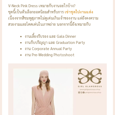
V-Neck Pink Dress เหมาะกับงานอะไรบ้าง?
ชุดนี้เป็นตัวเลือกยอดนิยมสำหรับการ
เช่าชุดไปงานแต่ง
เนื่องจากสีชมพูสุภาพไม่ดูเด่นเกินเจ้าของงาน แต่ยังคงความ
สวยงามและโดดเด่นในภาพถ่าย นอกจากนี้ยังเหมาะกับ
งานเลี้ยงรับรอง และ Gala Dinner
งานรับปริญญา และ Graduation Party
งาน Corporate Annual Party
งาน Pre-Wedding Photoshoot