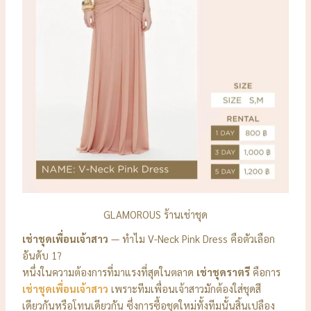
GLAMOROUS ร้านเช่าชุด
เช่าชุดเพื่อนเจ้าสาว
— ทำไม V-Neck Pink Dress คือตัวเลือก
อันดับ 1?
หนึ่งในความต้องการที่มาแรงที่สุดในตลาด
เช่าชุดราตรี
คือการ
เช่าชุดเพื่อนเจ้าสาว
เพราะทีมเพื่อนเจ้าสาวมักต้องใส่ชุดสี
เดียวกันหรือโทนเดียวกัน ซึ่งการซื้อชุดใหม่ทั้งทีมนั้นสิ้นเปลือง