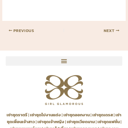
PREVIOUS
NEXT
เช่าชุดราตรี
|
เช่าชุดไปงานแต่ง
|
เช่าชุดออกงาน
|
เช่าชุดเดรส
|
เช่า
ชุดเพื่อนเจ้าสาว
|
เช่าชุดเจ้าหญิง
|
เช่าชุดเวียดนาม
|
เช่าชุดแฟชั่น
|