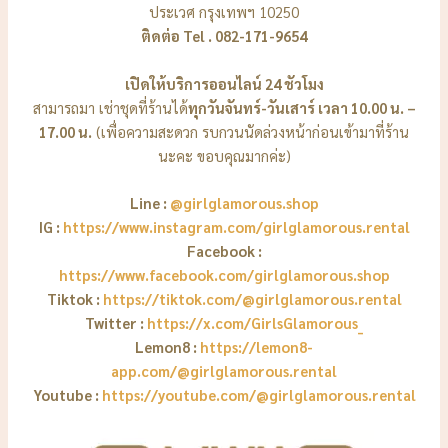
ประเวศ กรุงเทพฯ 10250
ติดต่อ Tel . 082-171-9654
เปิดให้บริการออนไลน์ 24 ชัวโมง
สามารถมา เช่าชุดที่ร้านได้
ทุกวันจันทร์-วันเสาร์ เวลา 10.00 น. –
17.00 น.
(เพื่อความสะดวก รบกวนนัดล่วงหน้าก่อนเข้ามาที่ร้าน
นะคะ ขอบคุณมากค่ะ)
Line :
@girlglamorous.shop
IG :
https://www.instagram.com/girlglamorous.rental
Facebook :
https://www.facebook.com/girlglamorous.shop
Tiktok :
https://tiktok.com/@girlglamorous.rental
Twitter :
https://x.com/GirlsGlamorous_
Lemon8 :
https://lemon8-
app.com/@girlglamorous.rental
Youtube :
https://youtube.com/@girlglamorous.rental