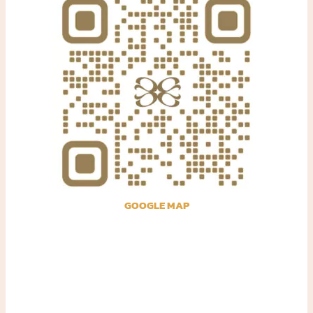
GOOGLE MAP