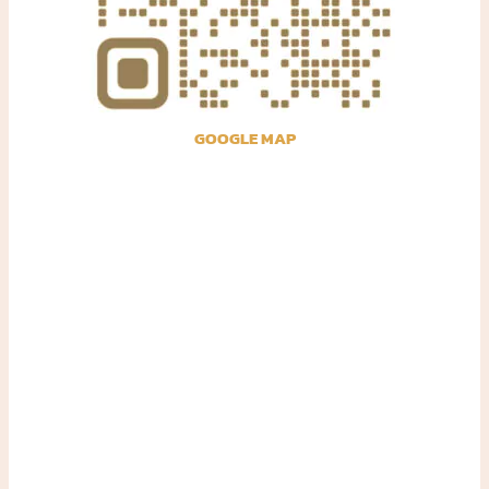
GOOGLE MAP