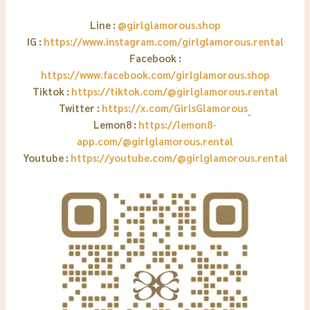
Line :
@girlglamorous.shop
IG :
https://www.instagram.com/girlglamorous.rental
Facebook :
https://www.facebook.com/girlglamorous.shop
Tiktok :
https://tiktok.com/@girlglamorous.rental
Twitter :
https://x.com/GirlsGlamorous_
Lemon8 :
https://lemon8-
app.com/@girlglamorous.rental
Youtube :
https://youtube.com/@girlglamorous.rental