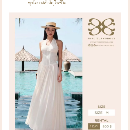
ทุกโอกาสสำคัญในชีวิต