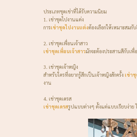
ประเภทชุดเช่าที่ได้รับความนิยม
1. เช่าชุดไปงานแต่ง
การ
เช่าชุดไปงานแต่ง
ต้องเลือกให้เหมาะสมกับธ
2. เช่าชุดเพื่อนเจ้าสาว
เช่าชุดเพื่อนเจ้าสาว
มักจะต้องประสานสีกับเพื่อ
3. เช่าชุดเจ้าหญิง
สำหรับใครที่อยากรู้สึกเป็นเจ้าหญิงสักครั้ง
เช่าช
งาน
4. เช่าชุดเดรส
เช่าชุดเดรส
รูปแบบต่างๆ ตั้งแต่แบบเรียบง่าย 