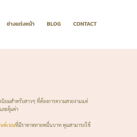
ช่างแต่งหน้า
BLOG
CONTACT
อดนิยมสำหรับสาวๆ ที่ต้องการความสวยงามแต่
ละคุ้มค่า
รนด์เนม
ที่มีราคาหลายหมื่นบาท คุณสามารถใช้