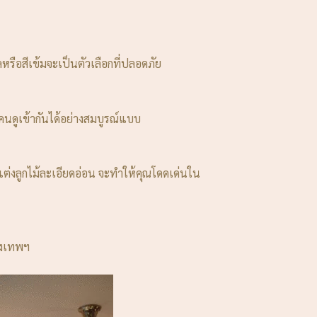
หรือสีเข้มจะเป็นตัวเลือกที่ปลอดภัย
กคนดูเข้ากันได้อย่างสมบูรณ์แบบ
แต่งลูกไม้ละเอียดอ่อน จะทำให้คุณโดดเด่นใน
ุงเทพฯ