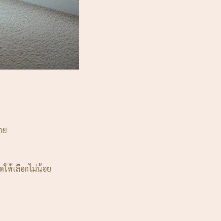
าย
ดให้เลือกไม่น้อย