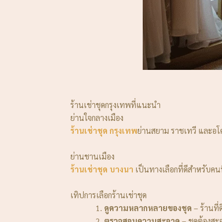
ร้านเช่าชุดกรุงเทพที่แนะนำ
ย่านใจกลางเมือง
ร้านเช่าชุด กรุงเทพ
ย่านสยาม ราชเทวี และอโศ
ย่านชานเมือง
ร้านเช่าชุด บางนา
เป็นทางเลือกที่ดีสำหรับคนที
เทิปการเลือกร้านเช่าชุด
ดูความหลากหลายของชุด
– ร้านที
ตรวจสอบความสะอาด
– ชุดต้องสะอ