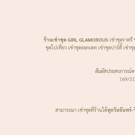
ร้านเช่าชุด GIRL GLAMOROUS
เช่าชุดราตรี 
ชุดไปเที่ยว เช่าชุดออกเดท เช่าชุดปาร์ตี้ เช
สัมผัสประสบการณ์คว
169/21
สามารถมา เช่าชุดที่ร้านได้
ทุกวันจันทร์-