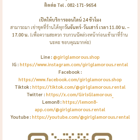
ติดต่อ Tel . 082-171-9654
เปิดให้บริการออนไลน์ 24 ชัวโมง
สามารถมา เช่าชุดที่ร้านได้ทุก
วันจันทร์-วันเสาร์ เวลา 11.00 น. –
17.00 น.
(เพื่อความสะดวก รบกวนนัดล่วงหน้าก่อนเข้ามาที่ร้าน
นะคะ ขอบคุณมากค่ะ)
Line :
@girlglamorous.shop
IG :
https://www.instagram.com/girlglamorous.rental
Facebook :
https://www.facebook.com/girlglamorous.shop
Tiktok :
https://tiktok.com/@girlglamorous.rental
Twitter :
https://x.com/GirlsGlamorous_
Lemon8 :
https://lemon8-
app.com/@girlglamorous.rental
Youtube :
https://youtube.com/@girlglamorous.rental