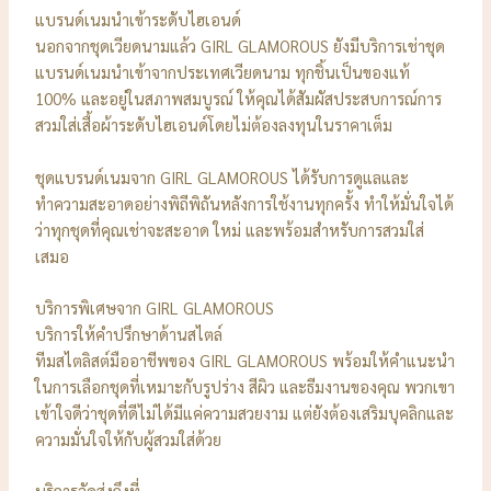
แบรนด์เนมนำเข้าระดับไฮเอนด์
นอกจากชุดเวียดนามแล้ว GIRL GLAMOROUS ยังมีบริการเช่าชุด
แบรนด์เนมนำเข้าจากประเทศเวียดนาม ทุกชิ้นเป็นของแท้
100% และอยู่ในสภาพสมบูรณ์ ให้คุณได้สัมผัสประสบการณ์การ
สวมใส่เสื้อผ้าระดับไฮเอนด์โดยไม่ต้องลงทุนในราคาเต็ม
ชุดแบรนด์เนมจาก GIRL GLAMOROUS ได้รับการดูแลและ
ทำความสะอาดอย่างพิถีพิถันหลังการใช้งานทุกครั้ง ทำให้มั่นใจได้
ว่าทุกชุดที่คุณเช่าจะสะอาด ใหม่ และพร้อมสำหรับการสวมใส่
เสมอ
บริการพิเศษจาก GIRL GLAMOROUS
บริการให้คำปรึกษาด้านสไตล์
ทีมสไตลิสต์มืออาชีพของ GIRL GLAMOROUS พร้อมให้คำแนะนำ
ในการเลือกชุดที่เหมาะกับรูปร่าง สีผิว และธีมงานของคุณ พวกเขา
เข้าใจดีว่าชุดที่ดีไม่ได้มีแค่ความสวยงาม แต่ยังต้องเสริมบุคลิกและ
ความมั่นใจให้กับผู้สวมใส่ด้วย
บริการจัดส่งถึงที่