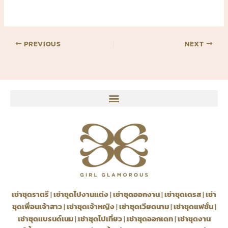
PREVIOUS
NEXT
เช่าชุดราตรี
|
เช่าชุดไปงานแต่ง
|
เช่าชุดออกงาน
|
เช่าชุดเดรส
|
เช่า
ชุดเพื่อนเจ้าสาว
|
เช่าชุดเจ้าหญิง
|
เช่าชุดเวียดนาม
|
เช่าชุดแฟชั่น
|
เช่าชุดแบรนด์เนม
|
เช่าชุดไปเที่ยว
|
เช่าชุดออกเดท
|
เช่าชุดงาน