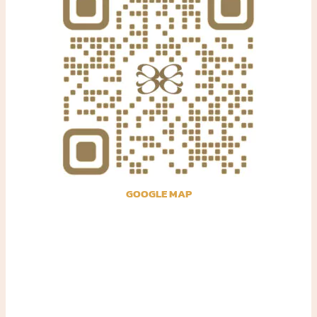
GOOGLE MAP