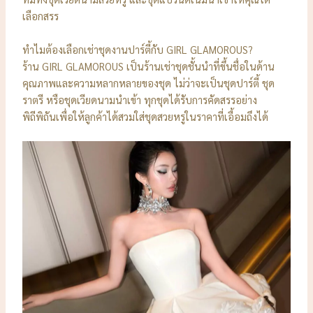
เลือกสรร
ทำไมต้องเลือกเช่าชุดงานปาร์ตี้กับ GIRL GLAMOROUS?
ร้าน GIRL GLAMOROUS เป็นร้านเช่าชุดชั้นนำที่ขึ้นชื่อในด้าน
คุณภาพและความหลากหลายของชุด ไม่ว่าจะเป็นชุดปาร์ตี้ ชุด
ราตรี หรือชุดเวียดนามนำเข้า ทุกชุดได้รับการคัดสรรอย่าง
พิถีพิถันเพื่อให้ลูกค้าได้สวมใส่ชุดสวยหรูในราคาที่เอื้อมถึงได้