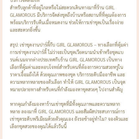
สำหรับลูกค้าที่อยู่ไกลหรือไม่สะดวกเดินทางมาที่ร้าน GIRL
GLAMOROUS มีบริการจัดส่งชุดถึงบ้านหรือสถานที่ที่คุณต้องการ
พร้อมบริการรับคืนเมื่อหมดงาน ช่วยให้การเช่าชุดเป็นเรื่องง่าย
และสะดวกยิ่งขึ้น
สรุป: เช่าชุดงานปาร์ตี้กับ GIRL GLAMOROUS – ทางเลือกที่คุ้มค่า
การเช่าชุดงานปาร์ตี้ ไม่ว่าจะเป็นชุดเวียดนามนำเข้าหรือชุดแบ
รนด์เนมจากต่างประเทศกับร้าน GIRL GLAMOROUS เป็นทาง
เลือกที่คุ้มค่าและตอบโจทย์สำหรับคนที่ต้องการความสวยหรูใน
ราคาเอื้อมถึงได้ ด้วยคุณภาพของชุด บริการระดับมืออาชีพ และ
ความหลากหลายของตัวเลือก ทำให้ GIRL GLAMOROUS เป็นจุด
หมายปลายทางสำหรับคนที่กำลังมองหาชุดสวยๆ ไปงานสำคัญ
หากคุณกำลังมองหาร้านเช่าชุดที่มีทั้งคุณภาพและความหลาก
หลาย ลองมาที่ GIRL GLAMOROUS และสัมผัสประสบการณ์การ
เช่าชุดระดับพรีเมียมด้วยตัวคุณเอง ยังรอช้าอยู่ทำไม? จองคิวและ
เลือกชุดสวยของคุณได้แล้ววันนี้