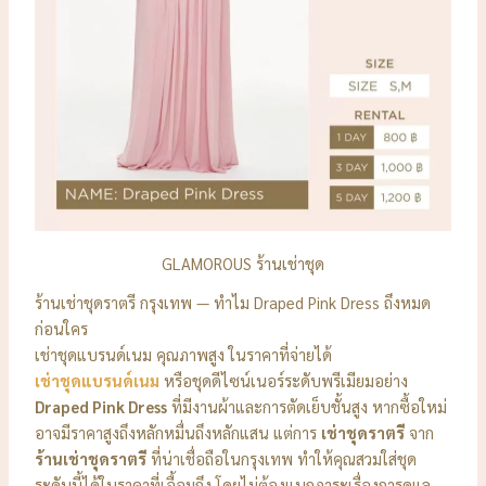
GLAMOROUS ร้านเช่าชุด
ร้านเช่าชุดราตรี กรุงเทพ — ทำไม Draped Pink Dress ถึงหมด
ก่อนใคร
เช่าชุดแบรนด์เนม คุณภาพสูง ในราคาที่จ่ายได้
เช่าชุดแบรนด์เนม
หรือชุดดีไซน์เนอร์ระดับพรีเมียมอย่าง
Draped Pink Dress
ที่มีงานผ้าและการตัดเย็บชั้นสูง หากซื้อใหม่
อาจมีราคาสูงถึงหลักหมื่นถึงหลักแสน แต่การ
เช่าชุดราตรี
จาก
ร้านเช่าชุดราตรี
ที่น่าเชื่อถือในกรุงเทพ ทำให้คุณสวมใส่ชุด
ระดับนี้ได้ในราคาที่เอื้อมถึง โดยไม่ต้องแบกภาระเรื่องการดูแล