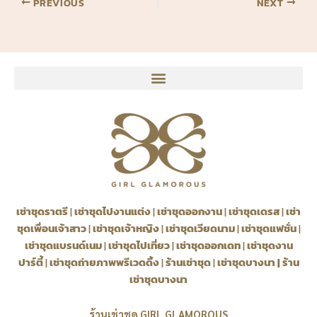
PREVIOUS
NEXT
เช่าชุดราตรี
|
เช่าชุดไปงานแต่ง
|
เช่าชุดออกงาน
|
เช่าชุดเดรส
|
เช่า
ชุดเพื่อนเจ้าสาว
|
เช่าชุดเจ้าหญิง
|
เช่าชุดเวียดนาม
|
เช่าชุดแฟชั่น
|
เช่าชุดแบรนด์เนม
|
เช่าชุดไปเที่ยว
|
เช่าชุดออกเดท
|
เช่าชุดงาน
ปาร์ตี้
|
เช่าชุดถ่ายภาพพรีเวดดิ้ง
|
ร้านเช่าชุด
|
เช่าชุดบางนา
|
ร้าน
เช่าชุดบางนา
ร้านเช่าชุด GIRL GLAMOROUS