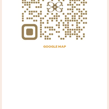
GOOGLE MAP