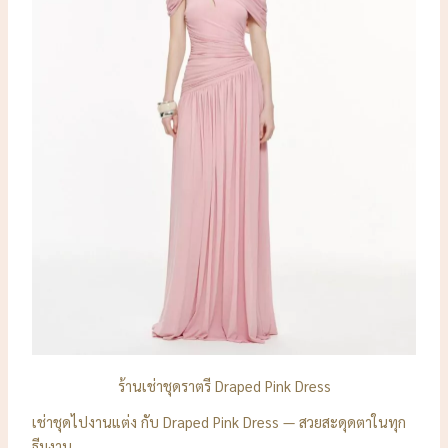
ร้านเช่าชุดราตรี Draped Pink Dress
เช่าชุดไปงานแต่ง กับ Draped Pink Dress — สวยสะดุดตาในทุก
ธีมงาน