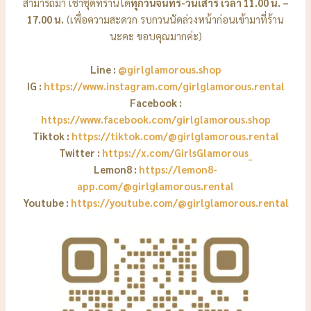
สามารถมา เช่าชุดที่ร้านได้
ทุกวันจันทร์-วันเสาร์ เวลา 11.00 น. –
17.00 น.
(เพื่อความสะดวก รบกวนนัดล่วงหน้าก่อนเข้ามาที่ร้าน
นะคะ ขอบคุณมากค่ะ)
Line :
@girlglamorous.shop
IG :
https://www.instagram.com/girlglamorous.rental
Facebook :
https://www.facebook.com/girlglamorous.shop
Tiktok :
https://tiktok.com/@girlglamorous.rental
Twitter :
https://x.com/GirlsGlamorous_
Lemon8 :
https://lemon8-
app.com/@girlglamorous.rental
Youtube :
https://youtube.com/@girlglamorous.rental