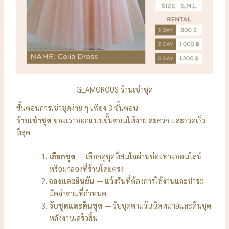
GLAMOROUS ร้านเช่าชุด
ขั้นตอนการเช่าชุดง่าย ๆ เพียง 3 ขั้นตอน
ร้านเช่าชุด
ของเราออกแบบขั้นตอนให้ง่าย สะดวก และรวดเร็ว
ที่สุด
เลือกชุด
— เลือกดูชุดที่สนใจผ่านช่องทางออนไลน์
หรือมาลองที่ร้านโดยตรง
จองและยืนยัน
— แจ้งวันที่ต้องการใช้งานและชำระ
มัดจำตามที่กำหนด
รับชุดและคืนชุด
— รับชุดตามวันนัดหมายและคืนชุด
หลังงานเสร็จสิ้น