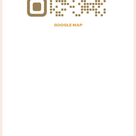
GOOGLE MAP