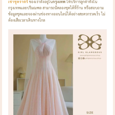
เช่าชุดราตรี
ของเราตั้งอยู่ใน
กรุงเทพ
ให้บริการลูกค้าทั้งใน
กรุงเทพและปริมณฑล สามารถนัดลองชุดได้ที่ร้าน หรือสอบถาม
ข้อมูลชุดและจองผ่านช่องทางออนไลน์ได้อย่างสะดวกรวดเร็ว ไม่
ต้องเสียเวลาเดินทางไกล