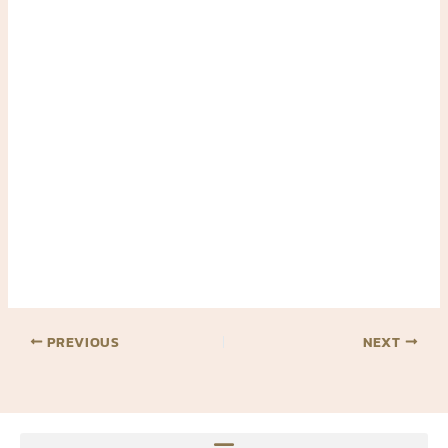
PREVIOUS
NEXT