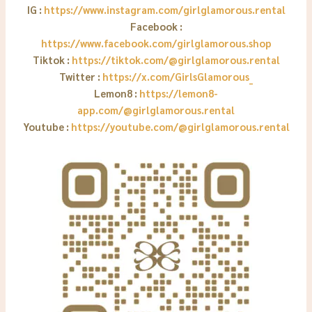
IG :
https://www.instagram.com/girlglamorous.rental
Facebook :
https://www.facebook.com/girlglamorous.shop
Tiktok :
https://tiktok.com/@girlglamorous.rental
Twitter :
https://x.com/GirlsGlamorous_
Lemon8 :
https://lemon8-
app.com/@girlglamorous.rental
Youtube :
https://youtube.com/@girlglamorous.rental