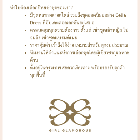
ทำไมต้องเลือกร้านเช่าชุดของเรา?
มีชุดหลากหลายสไตล์ รวมถึงชุดยอดนิยมอย่าง
Celia
Dress
ที่อัปเดตคอลเลกชันอยู่เสมอ
ครอบคลุมทุกความต้องการ ตั้งแต่
เช่าชุดเจ้าหญิง
ไป
จนถึง
เช่าชุดแบรนด์เนม
ราคาคุ้มค่า เข้าถึงได้ง่าย เหมาะสำหรับทุกงบประมาณ
ทีมงานให้คำแนะนำการเลือกชุดโดยผู้เชี่ยวชาญเฉพาะ
ด้าน
ตั้งอยู่ใน
กรุงเทพ
สะดวกเดินทาง พร้อมรองรับลูกค้า
ทุกพื้นที่