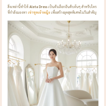
สิ่งเหล่านี้ทำให้
Aleta Dress
เป็นตัวเลือกอันดับต้นๆ สำหรับใคร
ที่กำลังมองหา
เช่าชุดเจ้าหญิง
เพื่อสร้างลุคสุดพิเศษในวันสำคัญ