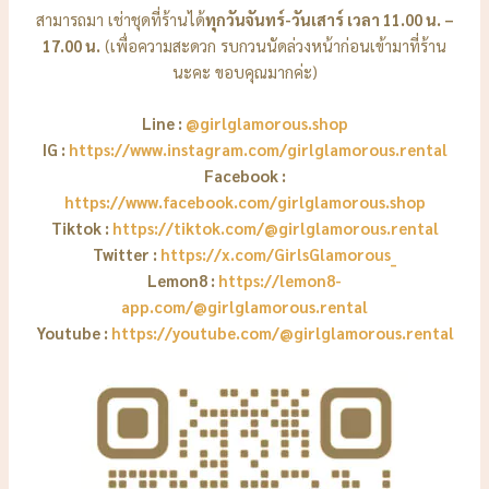
สามารถมา เช่าชุดที่ร้านได้
ทุกวันจันทร์-วันเสาร์ เวลา 11.00 น. –
17.00 น.
(เพื่อความสะดวก รบกวนนัดล่วงหน้าก่อนเข้ามาที่ร้าน
นะคะ ขอบคุณมากค่ะ)
Line :
@girlglamorous.shop
IG :
https://www.instagram.com/girlglamorous.rental
Facebook :
https://www.facebook.com/girlglamorous.shop
Tiktok :
https://tiktok.com/@girlglamorous.rental
Twitter :
https://x.com/GirlsGlamorous_
Lemon8 :
https://lemon8-
app.com/@girlglamorous.rental
Youtube :
https://youtube.com/@girlglamorous.rental