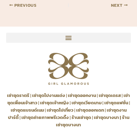
PREVIOUS
NEXT
เช่าชุดราตรี
|
เช่าชุดไปงานแต่ง
|
เช่าชุดออกงาน
|
เช่าชุดเดรส
|
เช่า
ชุดเพื่อนเจ้าสาว
|
เช่าชุดเจ้าหญิง
|
เช่าชุดเวียดนาม
|
เช่าชุดแฟชั่น
|
เช่าชุดแบรนด์เนม
|
เช่าชุดไปเที่ยว
|
เช่าชุดออกเดท
|
เช่าชุดงาน
ปาร์ตี้
|
เช่าชุดถ่ายภาพพรีเวดดิ้ง
|
ร้านเช่าชุด
|
เช่าชุดบางนา
|
ร้าน
เช่าชุดบางนา