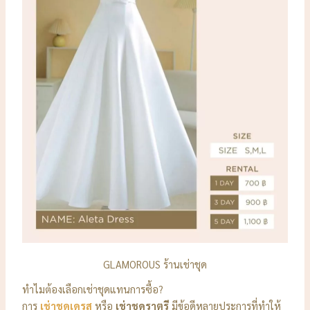
GLAMOROUS ร้านเช่าชุด
ทำไมต้องเลือกเช่าชุดแทนการซื้อ?
การ
เช่าชุดเดรส
หรือ
เช่าชุดราตรี
มีข้อดีหลายประการที่ทำให้