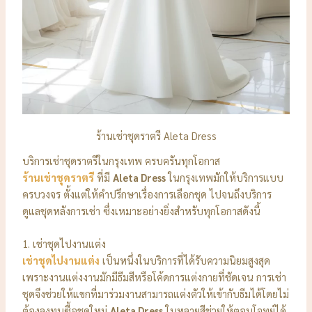
ร้านเช่าชุดราตรี Aleta Dress
บริการเช่าชุดราตรีในกรุงเทพ ครบครันทุกโอกาส
ร้านเช่าชุดราตรี
ที่มี
Aleta Dress
ในกรุงเทพมักให้บริการแบบ
ครบวงจร ตั้งแต่ให้คำปรึกษาเรื่องการเลือกชุด ไปจนถึงบริการ
ดูแลชุดหลังการเช่า ซึ่งเหมาะอย่างยิ่งสำหรับทุกโอกาสดังนี้
1. เช่าชุดไปงานแต่ง
เช่าชุดไปงานแต่ง
เป็นหนึ่งในบริการที่ได้รับความนิยมสูงสุด
เพราะงานแต่งงานมักมีธีมสีหรือโค้ดการแต่งกายที่ชัดเจน การเช่า
ชุดจึงช่วยให้แขกที่มาร่วมงานสามารถแต่งตัวให้เข้ากับธีมได้โดยไม่
ต้องลงทุนซื้อชุดใหม่
Aleta Dress
ในหลายสีช่วยให้ตอบโจทย์ได้