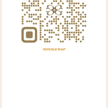
GOOGLE MAP