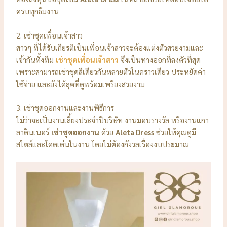
ครบทุกธีมงาน
2. เช่าชุดเพื่อนเจ้าสาว
สาวๆ ที่ได้รับเกียรติเป็นเพื่อนเจ้าสาวจะต้องแต่งตัวสวยงามและ
เข้ากันทั้งทีม
เช่าชุดเพื่อนเจ้าสาว
จึงเป็นทางออกที่ลงตัวที่สุด
เพราะสามารถเช่าชุดสีเดียวกันหลายตัวในคราวเดียว ประหยัดค่า
ใช้จ่าย และยังได้ลุคที่ดูพร้อมเพรียงสวยงาม
3. เช่าชุดออกงานและงานพิธีการ
ไม่ว่าจะเป็นงานเลี้ยงประจำปีบริษัท งานมอบรางวัล หรืองานแกา
ลาดินเนอร์
เช่าชุดออกงาน
ด้วย
Aleta Dress
ช่วยให้คุณดูมี
สไตล์และโดดเด่นในงาน โดยไม่ต้องกังวลเรื่องงบประมาณ