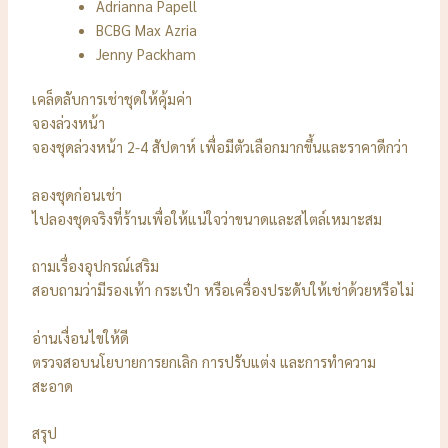
Adrianna Papell
BCBG Max Azria
Jenny Packham
เคล็ดลับการเช่าชุดให้คุ้มค่า
จองล่วงหน้า
จองชุดล่วงหน้า 2-4 สัปดาห์ เพื่อมีตัวเลือกมากขึ้นและราคาดีกว่า
ลองชุดก่อนเช่า
ไปลองชุดจริงที่ร้านเพื่อให้แน่ใจว่าขนาดและสไตล์เหมาะสม
ถามเรื่องอุปกรณ์เสริม
สอบถามว่ามีรองเท้า กระเป๋า หรือเครื่องประดับให้เช่าด้วยหรือไม่
อ่านเงื่อนไขให้ดี
ตรวจสอบนโยบายการยกเลิก การปรับแต่ง และการทำความ
สะอาด
สรุป