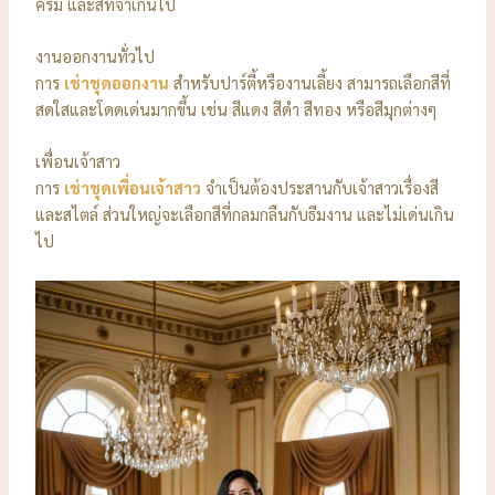
ครีม และสีที่จ้าเกินไป
งานออกงานทั่วไป
การ
เช่าชุดออกงาน
สำหรับปาร์ตี้หรืองานเลี้ยง สามารถเลือกสีที่
สดใสและโดดเด่นมากขึ้น เช่น สีแดง สีดำ สีทอง หรือสีมุกต่างๆ
เพื่อนเจ้าสาว
การ
เช่าชุดเพื่อนเจ้าสาว
จำเป็นต้องประสานกับเจ้าสาวเรื่องสี
และสไตล์ ส่วนใหญ่จะเลือกสีที่กลมกลืนกับธีมงาน และไม่เด่นเกิน
ไป