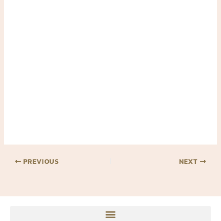
PREVIOUS
NEXT