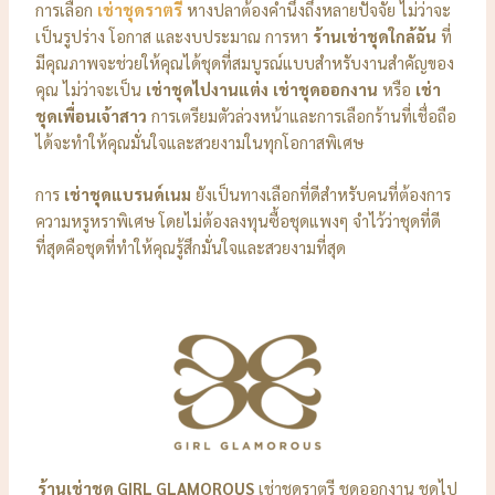
การเลือก
เช่าชุดราตรี
หางปลาต้องคำนึงถึงหลายปัจจัย ไม่ว่าจะ
เป็นรูปร่าง โอกาส และงบประมาณ การหา
ร้านเช่าชุดใกล้ฉัน
ที่
มีคุณภาพจะช่วยให้คุณได้ชุดที่สมบูรณ์แบบสำหรับงานสำคัญของ
คุณ ไม่ว่าจะเป็น
เช่าชุดไปงานแต่ง
เช่าชุดออกงาน
หรือ
เช่า
ชุดเพื่อนเจ้าสาว
การเตรียมตัวล่วงหน้าและการเลือกร้านที่เชื่อถือ
ได้จะทำให้คุณมั่นใจและสวยงามในทุกโอกาสพิเศษ
การ
เช่าชุดแบรนด์เนม
ยังเป็นทางเลือกที่ดีสำหรับคนที่ต้องการ
ความหรูหราพิเศษ โดยไม่ต้องลงทุนซื้อชุดแพงๆ จำไว้ว่าชุดที่ดี
ที่สุดคือชุดที่ทำให้คุณรู้สึกมั่นใจและสวยงามที่สุด
ร้านเช่าชุด GIRL GLAMOROUS
เช่าชุดราตรี ชุดออกงาน ชุดไป