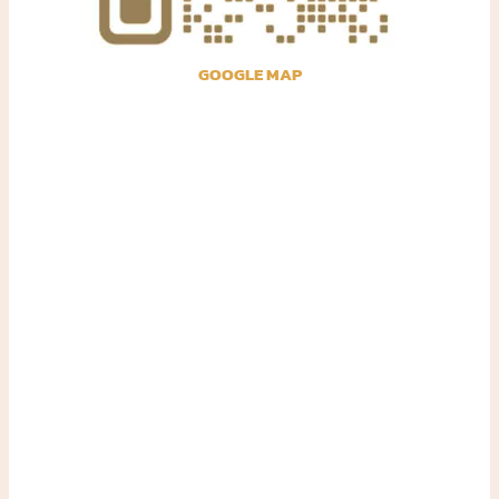
GOOGLE MAP