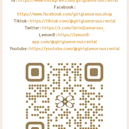
Facebook :
https://www.facebook.com/girlglamorous.shop
Tiktok :
https://tiktok.com/@girlglamorous.rental
Twitter :
https://x.com/GirlsGlamorous_
Lemon8 :
https://lemon8-
app.com/@girlglamorous.rental
Youtube :
https://youtube.com/@girlglamorous.rental