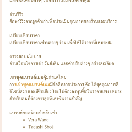
แอพพลิเคชันต่างๆ เพื่อหาร้านในพื้นที่ของคุณ
อ่านรีวิว
ศึกษารีวิวจากลูกค้าเก่าเพื่อประเมินคุณภาพของร้านและบริการ
เปรียบเทียบราคา
เปรียบเทียบราคาเช่าหลายๆ ร้าน เพื่อให้ได้ราคาที่เหมาะสม
ตรวจสอบนโยบาย
อ่านเงื่อนไขการเช่า วันส่งคืน และค่าปรับต่างๆ อย่างละเอียด
เช่าชุดแบรนด์เนม
คุ้มค่าแค่ไหน
กา
รเช่าชุดแบรนด์เนม
มีข้อดีหลายประการ คือ ได้ชุดคุณภาพดี
ดีไซน์สวย และมีชื่อเสียง โดยไม่ต้องลงทุนซื้อในราคาแพง เหมาะ
สำหรับคนที่ต้องการลุคพิเศษในงานสำคัญ
แบรนด์ยอดนิยมสำหรับเช่า
Vera Wang
Tadashi Shoji