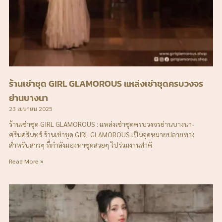
ร้านเช่าชุด GIRL GLAMOROUS แหล่งเช่าชุดครบวงจร
ย่านบางนา
23 เมษายน 2025
ร้านเช่าชุด GIRL GLAMOROUS : แหล่งเช่าชุดครบวงจรย่านบางนา-
ศรีนครินทร์ ร้านเช่าชุด GIRL GLAMOROUS เป็นจุดหมายปลายทาง
สำหรับสาวๆ ที่กำลังมองหาชุดสวยๆ ไปร่วมงานสำคั
Read More »