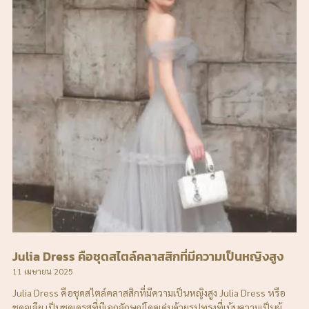
Julia Dress คือชุดสไตล์คลาสสิกที่มีความเป็นหญิงสูง
11 เมษายน 2025
Julia Dress คือชุดสไตล์คลาสสิกที่มีความเป็นหญิงสูง Julia Dress หรือ
ชุดจูเลีย เป็นชุดเดรสที่มีเอกลักษณ์โดดเด่นด้วยรูปทรงที่เน้นความเป็นผู้