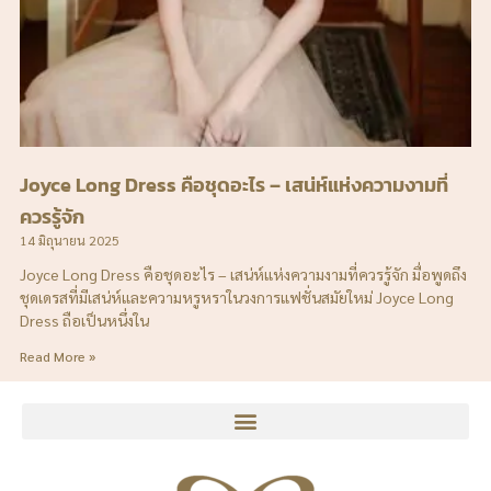
Joyce Long Dress คือชุดอะไร – เสน่ห์แห่งความงามที่
ควรรู้จัก
14 มิถุนายน 2025
Joyce Long Dress คือชุดอะไร – เสน่ห์แห่งความงามที่ควรรู้จัก มื่อพูดถึง
ชุดเดรสที่มีเสน่ห์และความหรูหราในวงการแฟชั่นสมัยใหม่ Joyce Long
Dress ถือเป็นหนึ่งใน
Read More »