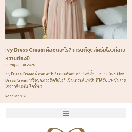
Ivy Dress Cream คือชุดอะไร? เทรนด์ชุดสีครีมไอวี่ที่สาว
หวานต้องมี
26 พฤษภาคม 2025
Ivy Dress Cream คือชุดอะไร? เทรนด์ชุดสีครีมไอวี่ที่สาวหวานต้องมี Ivy
Dress Cream หรือชุดเดรสสีครีมไอวี่ เป็นเทรนด์แฟชั่นที่ได้รับแรงบันดาล
ใจจากสีของใบไอวี่ที่เร
Read More »