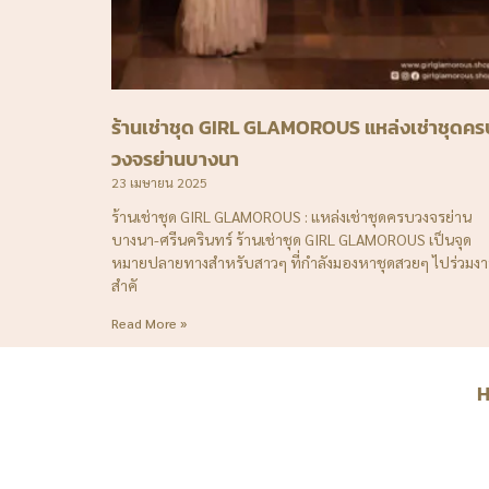
ร้านเช่าชุด GIRL GLAMOROUS แหล่งเช่าชุดคร
วงจรย่านบางนา
23 เมษายน 2025
ร้านเช่าชุด GIRL GLAMOROUS : แหล่งเช่าชุดครบวงจรย่าน
บางนา-ศรีนครินทร์ ร้านเช่าชุด GIRL GLAMOROUS เป็นจุด
หมายปลายทางสำหรับสาวๆ ที่กำลังมองหาชุดสวยๆ ไปร่วมง
สำคั
Read More »