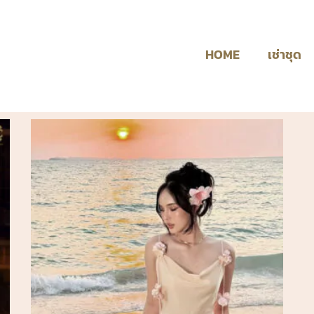
HOME
เช่าชุด