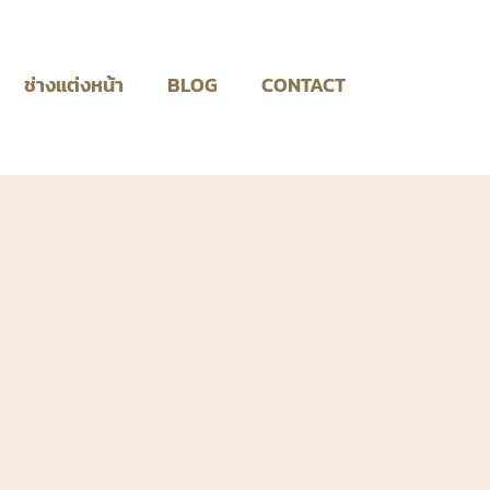
ช่างแต่งหน้า
BLOG
CONTACT