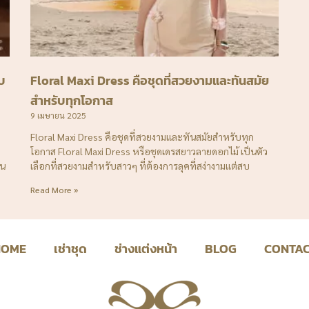
บ
Floral Maxi Dress คือชุดที่สวยงามและทันสมัย
สำหรับทุกโอกาส
9 เมษายน 2025
Floral Maxi Dress คือชุดที่สวยงามและทันสมัยสำหรับทุก
โอกาส Floral Maxi Dress หรือชุดเดรสยาวลายดอกไม้ เป็นตัว
าน
เลือกที่สวยงามสำหรับสาวๆ ที่ต้องการลุคที่สง่างามแต่สบ
Read More »
HOME
เช่าชุด
ช่างแต่งหน้า
BLOG
CONTA