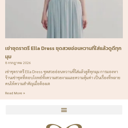
เช่าชุดราตรี Ella Dress ชุดสวยอ่อนหวานที่ใส่แล้วดูดีทุก
มุม
8 กรกฎาคม 2026
เช่าชุดราตรี Ella Dress ชุดสวยอ่อนหวานที่ใส่แล้วดูดีทุกมุม การมองหา
ร้านเช่าชุดที่ตอบโจทย์ทั้งความสวยงามและความคุ้มค่า เป็นเรื่องที่หลาย
คนให้ความสำคัญเมื่อต้องเต
Read More »