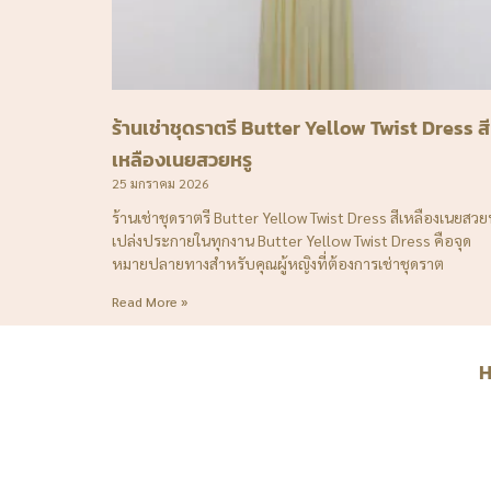
ร้านเช่าชุดราตรี Butter Yellow Twist Dress สี
เหลืองเนยสวยหรู
25 มกราคม 2026
ร้านเช่าชุดราตรี Butter Yellow Twist Dress สีเหลืองเนยสวย
เปล่งประกายในทุกงาน Butter Yellow Twist Dress คือจุด
หมายปลายทางสำหรับคุณผู้หญิงที่ต้องการเช่าชุดราต
Read More »