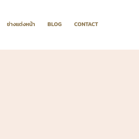
ช่างแต่งหน้า
BLOG
CONTACT