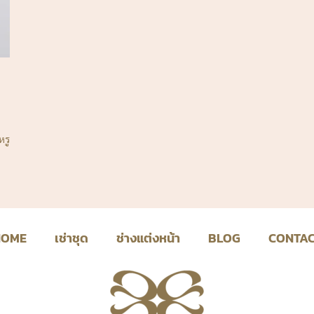
หรู
HOME
เช่าชุด
ช่างแต่งหน้า
BLOG
CONTA