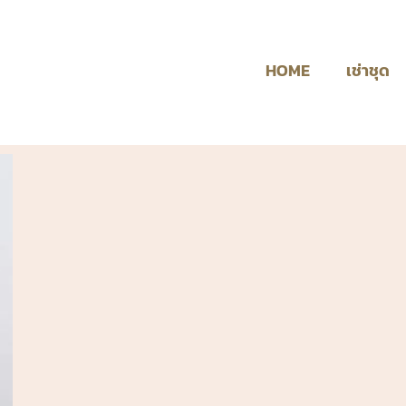
HOME
เช่าชุด