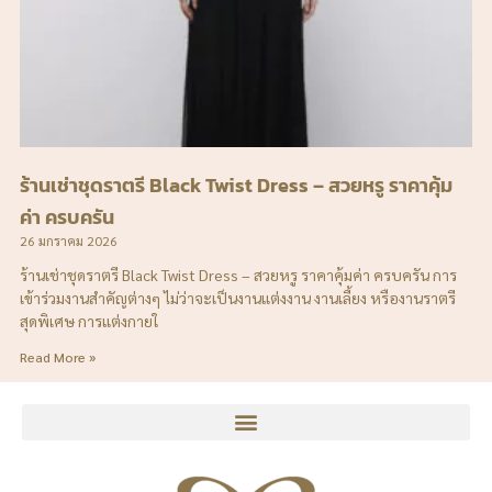
ร้านเช่าชุดราตรี Black Twist Dress – สวยหรู ราคาคุ้ม
ค่า ครบครัน
26 มกราคม 2026
ร้านเช่าชุดราตรี Black Twist Dress – สวยหรู ราคาคุ้มค่า ครบครัน การ
เข้าร่วมงานสำคัญต่างๆ ไม่ว่าจะเป็นงานแต่งงาน งานเลี้ยง หรืองานราตรี
สุดพิเศษ การแต่งกายใ
Read More »