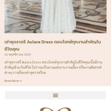
เช่าชุดราตรี Aulera Dress ตอบโจทย์ทุกงานสำคัญใน
ชีวิตคุณ
26 พฤศจิกายน 2025
เช่าชุดราตรี Aulera Dress ตอบโจทย์ทุกงานสำคัญในชีวิตคุณ มื่อมีงาน
สำคัญเข้ามาในชีวิต ไม่ว่าจะเป็นงานแต่งงาน งานเลี้ยง หรืองานสังสรรค์
ต่างๆ การเลือกเช่าชุดราตรีกล
Read More »