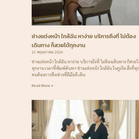
ช่างแต่งหน้า ใกล้ฉัน หาง่าย บริการถึงที่ ไม่ต้อง
เดินทาง ก็สวยได้ทุกงาน
21 พฤษภาคม 2026
ช่างแต่งหน้า ใกล้ฉัน หาง่าย บริการถึงที่ ไม่ต้องเดินทาง ก็สวยไ
ทุกงาน เวลาที่พิมพ์ค้นหา ช่างแต่งหน้า ใกล้ฉัน ในกูเกิล สิ่งที่ทุ
คนต้องการคือช่างที่ฝีมือดี เดิน
Read More »