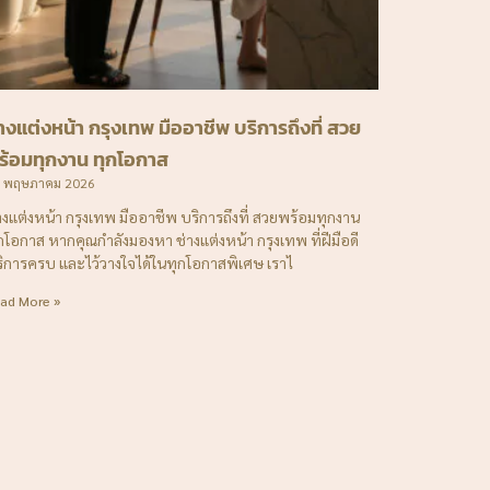
่างแต่งหน้า กรุงเทพ มืออาชีพ บริการถึงที่ สวย
ร้อมทุกงาน ทุกโอกาส
 พฤษภาคม 2026
างแต่งหน้า กรุงเทพ มืออาชีพ บริการถึงที่ สวยพร้อมทุกงาน
กโอกาส หากคุณกำลังมองหา ช่างแต่งหน้า กรุงเทพ ที่ฝีมือดี
ิการครบ และไว้วางใจได้ในทุกโอกาสพิเศษ เราไ
ad More »