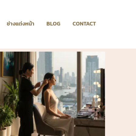
ช่างแต่งหน้า
BLOG
CONTACT