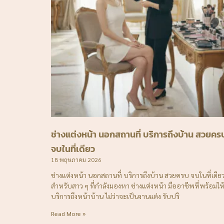
ช่างแต่งหน้า นอกสถานที่ บริการถึงบ้าน สวยคร
จบในที่เดียว
18 พฤษภาคม 2026
ช่างแต่งหน้า นอกสถานที่ บริการถึงบ้าน สวยครบ จบในที่เดีย
สำหรับสาว ๆ ที่กำลังมองหา ช่างแต่งหน้า มืออาชีพที่พร้อมให
บริการถึงหน้าบ้าน ไม่ว่าจะเป็นงานแต่ง รับปริ
Read More »