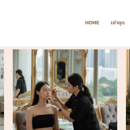
HOME
เช่าชุด