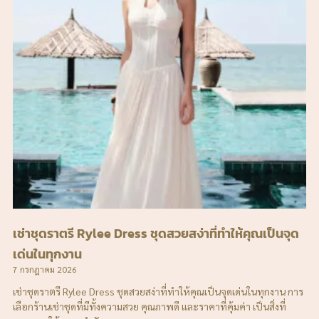
เช่าชุดราตรี Rylee Dress ชุดสวยสง่าที่ทำให้คุณเป็นจุด
เด่นในทุกงาน
7 กรกฎาคม 2026
เช่าชุดราตรี Rylee Dress ชุดสวยสง่าที่ทำให้คุณเป็นจุดเด่นในทุกงาน การ
เลือกร้านเช่าชุดที่มีทั้งความสวย คุณภาพดี และราคาที่คุ้มค่า เป็นสิ่งที่