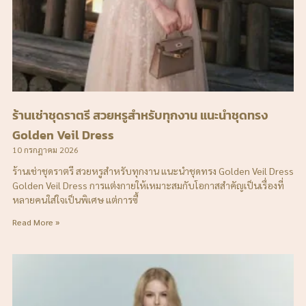
ร้านเช่าชุดราตรี สวยหรูสำหรับทุกงาน แนะนำชุดทรง
Golden Veil Dress
10 กรกฎาคม 2026
ร้านเช่าชุดราตรี สวยหรูสำหรับทุกงาน แนะนำชุดทรง Golden Veil Dress
Golden Veil Dress การแต่งกายให้เหมาะสมกับโอกาสสำคัญเป็นเรื่องที่
หลายคนใส่ใจเป็นพิเศษ แต่การซื้
Read More »