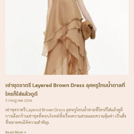
เช่าชุดราตรี Layered Brown Dress ลุคหรูโทนน้ำตาลที่
ใครก็ใส่แล้วดูดี
5 กรกฎาคม 2026
เช่าชุดราตรี Layered Brown Dress ลุคหรูโทนน้ำตาลที่ใครก็ใส่แล้วดูดี
การเลือกร้านเช่าชุดที่ตอบโจทย์ทั้งเรื่องความสวยและความคุ้มค่า เป็นสิ่ง
ที่หลายคนให้ความสำคัญเ
Read More »