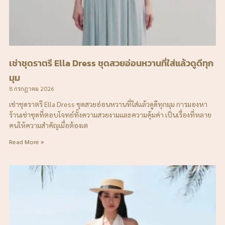
เช่าชุดราตรี Ella Dress ชุดสวยอ่อนหวานที่ใส่แล้วดูดีทุก
มุม
8 กรกฎาคม 2026
เช่าชุดราตรี Ella Dress ชุดสวยอ่อนหวานที่ใส่แล้วดูดีทุกมุม การมองหา
ร้านเช่าชุดที่ตอบโจทย์ทั้งความสวยงามและความคุ้มค่า เป็นเรื่องที่หลาย
คนให้ความสำคัญเมื่อต้องเต
Read More »