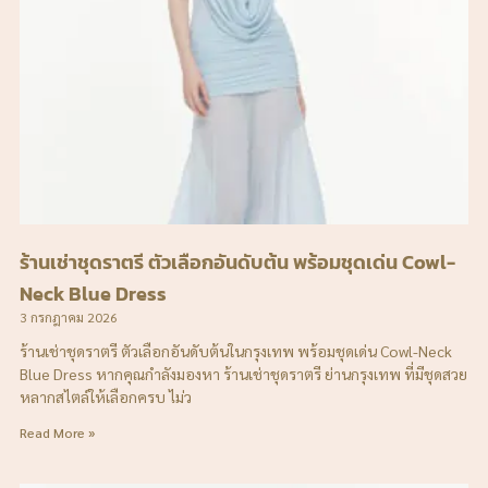
ร้านเช่าชุดราตรี ตัวเลือกอันดับต้น พร้อมชุดเด่น Cowl-
Neck Blue Dress
3 กรกฎาคม 2026
ร้านเช่าชุดราตรี ตัวเลือกอันดับต้นในกรุงเทพ พร้อมชุดเด่น Cowl-Neck
Blue Dress หากคุณกำลังมองหา ร้านเช่าชุดราตรี ย่านกรุงเทพ ที่มีชุดสวย
หลากสไตล์ให้เลือกครบ ไม่ว
Read More »