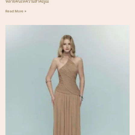
หลายคนให้ความสำคัญเม
Read More »