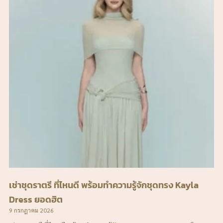
เช่าชุดราตรี ที่ไหนดี พร้อมทำความรู้จักชุดทรง Kayla
Dress ยอดฮิต
9 กรกฎาคม 2026