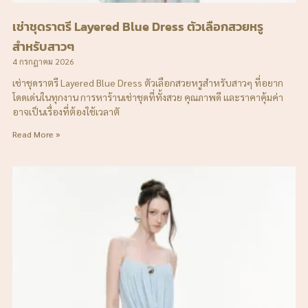
เช่าชุดราตรี Layered Blue Dress ตัวเลือกสวยหรู
สำหรับสาวๆ
4 กรกฎาคม 2026
เช่าชุดราตรี Layered Blue Dress ตัวเลือกสวยหรูสำหรับสาวๆ ที่อยาก
โดดเด่นในทุกงาน การหาร้านเช่าชุดที่ทั้งสวย คุณภาพดี และราคาคุ้มค่า
อาจเป็นเรื่องที่ต้องใช้เวลาตั
Read More »