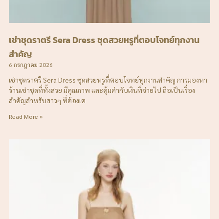
เช่าชุดราตรี Sera Dress ชุดสวยหรูที่ตอบโจทย์ทุกงาน
สำคัญ
6 กรกฎาคม 2026
เช่าชุดราตรี Sera Dress ชุดสวยหรูที่ตอบโจทย์ทุกงานสำคัญ การมองหา
ร้านเช่าชุดที่ทั้งสวย มีคุณภาพ และคุ้มค่ากับเงินที่จ่ายไป ถือเป็นเรื่อง
สำคัญสำหรับสาวๆ ที่ต้องเต
Read More »