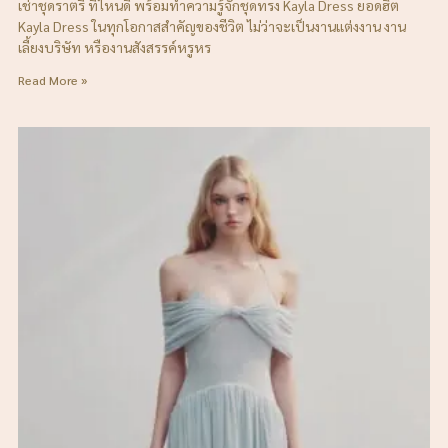
เช่าชุดราตรี ที่ไหนดี พร้อมทำความรู้จักชุดทรง Kayla Dress ยอดฮิต
Kayla Dress ในทุกโอกาสสำคัญของชีวิต ไม่ว่าจะเป็นงานแต่งงาน งาน
เลี้ยงบริษัท หรืองานสังสรรค์หรูหร
Read More »