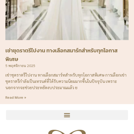
เช่าชุดราตรีไปงาน ทางเลือกสมาร์ทสำหรับทุกโอกาส
พิเศษ
5 พฤศจิกายน 2025
เช่าชุดราตรีไปงาน ทางเลือกสมาร์ทสำหรับทุกโอกาสพิเศษ การเลือกเช่า
ชุดราตรีกำลังเป็นเทรนด์ที่ได้รับความนิยมมากขึ้นในปัจจุบัน เพราะ
นอกจากจะช่วยประหยัดงบประมาณแล้ว ย
Read More »