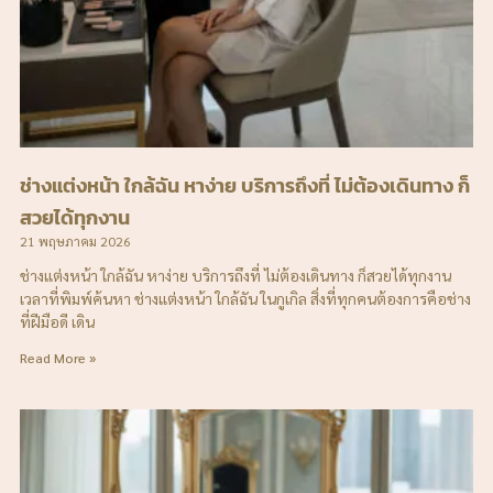
ช่างแต่งหน้า ใกล้ฉัน หาง่าย บริการถึงที่ ไม่ต้องเดินทาง ก็
สวยได้ทุกงาน
21 พฤษภาคม 2026
ช่างแต่งหน้า ใกล้ฉัน หาง่าย บริการถึงที่ ไม่ต้องเดินทาง ก็สวยได้ทุกงาน
เวลาที่พิมพ์ค้นหา ช่างแต่งหน้า ใกล้ฉัน ในกูเกิล สิ่งที่ทุกคนต้องการคือช่าง
ที่ฝีมือดี เดิน
Read More »