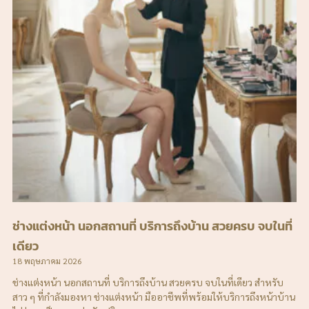
ช่างแต่งหน้า นอกสถานที่ บริการถึงบ้าน สวยครบ จบในที่
เดียว
18 พฤษภาคม 2026
ช่างแต่งหน้า นอกสถานที่ บริการถึงบ้าน สวยครบ จบในที่เดียว สำหรับ
สาว ๆ ที่กำลังมองหา ช่างแต่งหน้า มืออาชีพที่พร้อมให้บริการถึงหน้าบ้าน