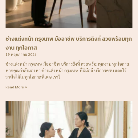
ช่างแต่งหน้า กรุงเทพ มืออาชีพ บริการถึงที่ สวยพร้อมทุก
งาน ทุกโอกาส
19 พฤษภาคม 2026
ช่างแต่งหน้า กรุงเทพ มืออาชีพ บริการถึงที่ สวยพร้อมทุกงาน ทุกโอกาส
หากคุณกำลังมองหา ช่างแต่งหน้า กรุงเทพ ที่ฝีมือดี บริการครบ และไว้
วางใจได้ในทุกโอกาสพิเศษ เราไ
Read More »