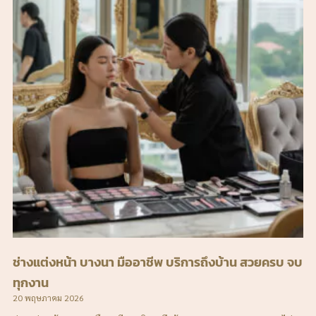
ช่างแต่งหน้า บางนา มืออาชีพ บริการถึงบ้าน สวยครบ จบ
ทุกงาน
20 พฤษภาคม 2026