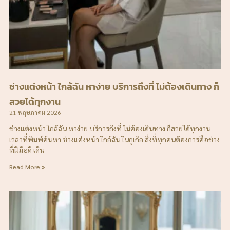
ช่างแต่งหน้า ใกล้ฉัน หาง่าย บริการถึงที่ ไม่ต้องเดินทาง ก็
สวยได้ทุกงาน
21 พฤษภาคม 2026
ช่างแต่งหน้า ใกล้ฉัน หาง่าย บริการถึงที่ ไม่ต้องเดินทาง ก็สวยได้ทุกงาน
เวลาที่พิมพ์ค้นหา ช่างแต่งหน้า ใกล้ฉัน ในกูเกิล สิ่งที่ทุกคนต้องการคือช่าง
ที่ฝีมือดี เดิน
Read More »