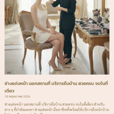
ช่างแต่งหน้า นอกสถานที่ บริการถึงบ้าน สวยครบ จบในที่
เดียว
18 พฤษภาคม 2026
ช่างแต่งหน้า นอกสถานที่ บริการถึงบ้าน สวยครบ จบในที่เดียว สำหรับ
สาว ๆ ที่กำลังมองหา ช่างแต่งหน้า มืออาชีพที่พร้อมให้บริการถึงหน้าบ้าน