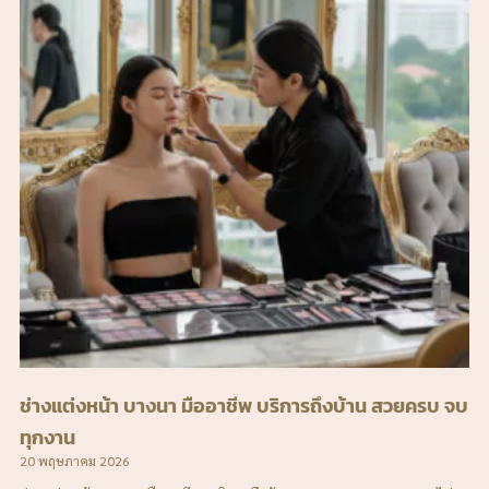
ช่างแต่งหน้า บางนา มืออาชีพ บริการถึงบ้าน สวยครบ จบ
ทุกงาน
20 พฤษภาคม 2026