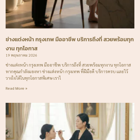
ช่างแต่งหน้า กรุงเทพ มืออาชีพ บริการถึงที่ สวยพร้อมทุก
งาน ทุกโอกาส
19 พฤษภาคม 2026
ช่างแต่งหน้า กรุงเทพ มืออาชีพ บริการถึงที่ สวยพร้อมทุกงาน ทุกโอกาส
หากคุณกำลังมองหา ช่างแต่งหน้า กรุงเทพ ที่ฝีมือดี บริการครบ และไว้
วางใจได้ในทุกโอกาสพิเศษ เราไ
Read More »