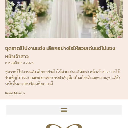
ชุดราตรีไปงานแต่ง เลือกอย่างไรให้สวยเด่นแต่ไม่แซง
หน้าเจ้าสาว
8 พฤศจิกายน 2025
ชุดราตรีไปงานแต่ง เลือกอย่างไรให้สวยเด่นแต่ไม่แซงหน้าเจ้าสาว การได้
รับเชิญไปร่วมงานแต่งงานของคนสำคัญถือเป็นเกียรติและความสุข แต่สิ่ง
หนึ่งที่หลายคนกังวลคือการเลื
Read More »